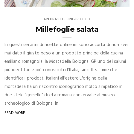
ANTIPASTI E FINGER FOOD
Millefoglie salata
In questi sei anni di ricette online mi sono accorta di non aver
mai dato il giusto peso a un prodotto principe della cucina
emiliano romagnola: la Mortadella Bologna IGP uno dei salumi
più identitari e più conosciuti d'Italia, anzi IL salume che
identifica i prodotti italiani all'estero.L'origine della
mortadella ha un riscontro iconografico molto simpatico in
due stele "gemelle" di età romana conservate al museo
archeologico di Bologna. In ...
READ MORE