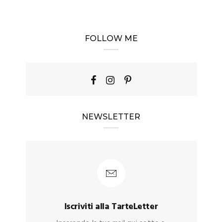
FOLLOW ME
NEWSLETTER
Iscriviti alla TarteLetter