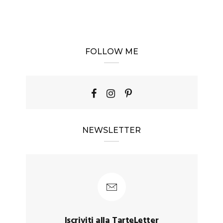
FOLLOW ME
NEWSLETTER
Iscriviti alla TarteLetter