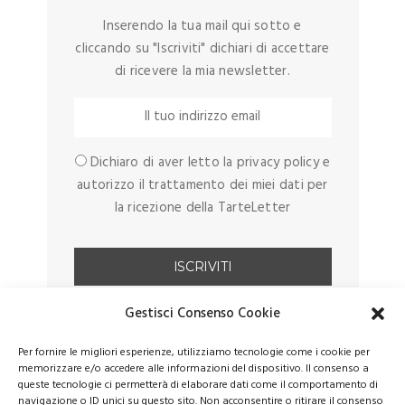
Inserendo la tua mail qui sotto e
cliccando su "Iscriviti" dichiari di accettare
di ricevere la mia newsletter.
Dichiaro di aver letto la privacy policy e
autorizzo il trattamento dei miei dati per
la ricezione della TarteLetter
Gestisci Consenso Cookie
Per fornire le migliori esperienze, utilizziamo tecnologie come i cookie per
memorizzare e/o accedere alle informazioni del dispositivo. Il consenso a
queste tecnologie ci permetterà di elaborare dati come il comportamento di
navigazione o ID unici su questo sito. Non acconsentire o ritirare il consenso