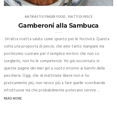
ANTIPASTI E FINGER FOOD
PIATTI DI PESCE
,
Gamberoni alla Sambuca
Un'altra ricetta salata come spunto per le festività. Questa
volta una proposta di pesce, che amo tanto mangiare ma
pochissimo cucinare per il semplice motivo che non so
sceglierlo, non ho le competenze. Ho già raccontato in
queste pagine dei miei giri a vuoto intorno ai banchi della
pescheria. Oggi, che di mattinate libere non è ho
praticamente più, non riesco più a fare quelle scorribande
infruttuose ma che probabilmente potevano servire ...
READ MORE