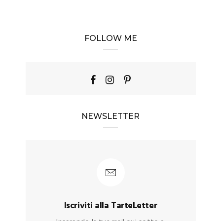
FOLLOW ME
NEWSLETTER
Iscriviti alla TarteLetter