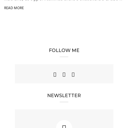
READ MORE
FOLLOW ME
NEWSLETTER