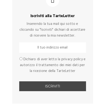
Iscriviti alla TarteLetter
Inserendo la tua mail qui sotto e
cliccando su "Iscriviti" dichiari di accettare
di ricevere la mia newsletter.
Dichiaro di aver letto la privacy policy e
autorizzo il trattamento dei miei dati per
la ricezione della TarteLetter