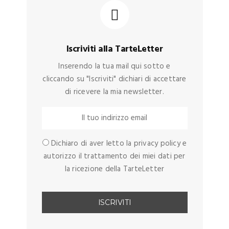
Iscriviti alla TarteLetter
Inserendo la tua mail qui sotto e
cliccando su "Iscriviti" dichiari di accettare
di ricevere la mia newsletter.
Dichiaro di aver letto la privacy policy e
autorizzo il trattamento dei miei dati per
la ricezione della TarteLetter