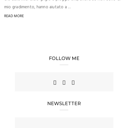
mio gradimento, hanno aiutato a ...
READ MORE
FOLLOW ME
NEWSLETTER