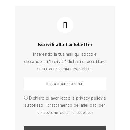
Iscriviti alla TarteLetter
Inserendo la tua mail qui sotto e
cliccando su "Iscriviti" dichiari di accettare
di ricevere la mia newsletter.
Dichiaro di aver letto la privacy policy e
autorizzo il trattamento dei miei dati per
la ricezione della TarteLetter