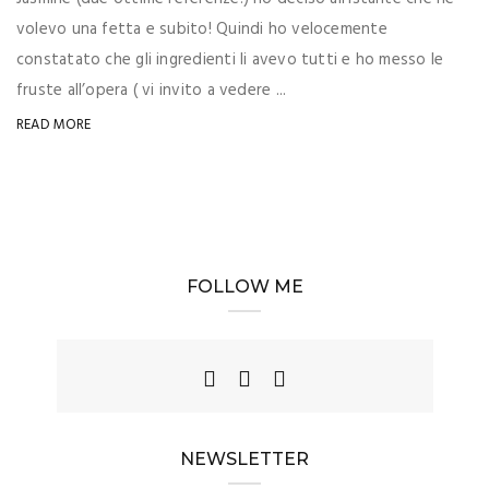
volevo una fetta e subito! Quindi ho velocemente
constatato che gli ingredienti li avevo tutti e ho messo le
fruste all’opera ( vi invito a vedere ...
READ MORE
FOLLOW ME
NEWSLETTER