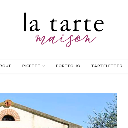
BOUT
RICETTE
PORTFOLIO
TARTELETTER