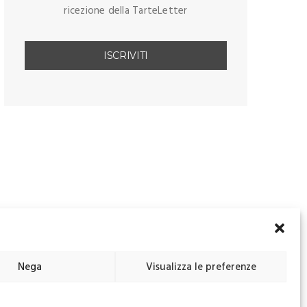
ricezione della TarteLetter
Nega
Visualizza le preferenze