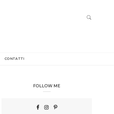
CONTATTI
FOLLOW ME