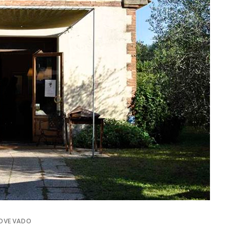
OVE VADO