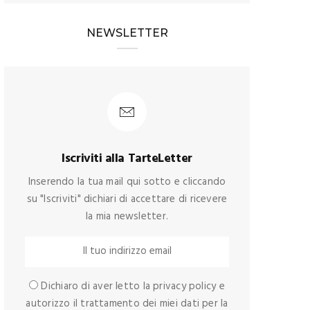
NEWSLETTER
Iscriviti alla TarteLetter
Inserendo la tua mail qui sotto e cliccando
su "Iscriviti" dichiari di accettare di ricevere
la mia newsletter.
Dichiaro di aver letto la privacy policy e
autorizzo il trattamento dei miei dati per la