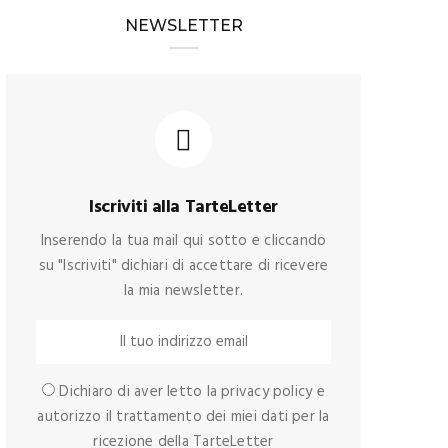
NEWSLETTER
Iscriviti alla TarteLetter
Inserendo la tua mail qui sotto e cliccando
su "Iscriviti" dichiari di accettare di ricevere
la mia newsletter.
Dichiaro di aver letto la privacy policy e
autorizzo il trattamento dei miei dati per la
ricezione della TarteLetter