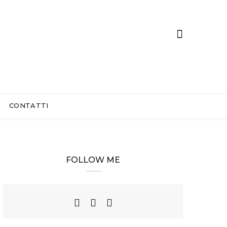
CONTATTI
FOLLOW ME