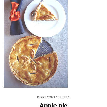
DOLCI CON LA FRUTTA
Apple pie