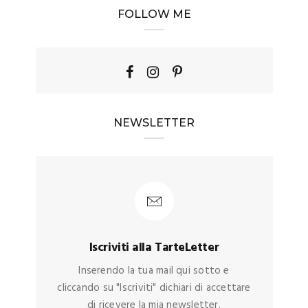
FOLLOW ME
NEWSLETTER
Iscriviti alla TarteLetter
Inserendo la tua mail qui sotto e
cliccando su "Iscriviti" dichiari di accettare
di ricevere la mia newsletter.