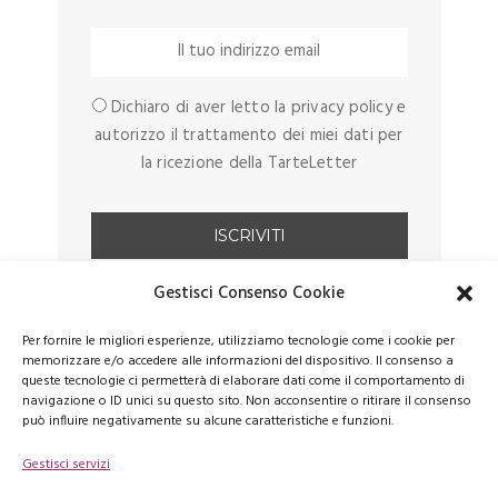
Dichiaro di aver letto la privacy policy e
autorizzo il trattamento dei miei dati per
la ricezione della TarteLetter
Gestisci Consenso Cookie
Per fornire le migliori esperienze, utilizziamo tecnologie come i cookie per
memorizzare e/o accedere alle informazioni del dispositivo. Il consenso a
queste tecnologie ci permetterà di elaborare dati come il comportamento di
navigazione o ID unici su questo sito. Non acconsentire o ritirare il consenso
può influire negativamente su alcune caratteristiche e funzioni.
Gestisci servizi
FACEBOOK
PINTEREST