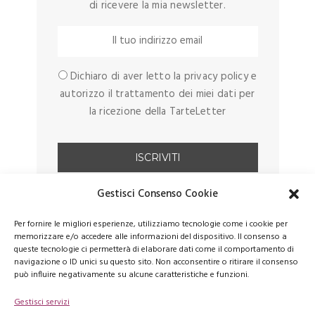
di ricevere la mia newsletter.
Dichiaro di aver letto la privacy policy e
autorizzo il trattamento dei miei dati per
la ricezione della TarteLetter
Gestisci Consenso Cookie
Per fornire le migliori esperienze, utilizziamo tecnologie come i cookie per
memorizzare e/o accedere alle informazioni del dispositivo. Il consenso a
queste tecnologie ci permetterà di elaborare dati come il comportamento di
navigazione o ID unici su questo sito. Non acconsentire o ritirare il consenso
può influire negativamente su alcune caratteristiche e funzioni.
Gestisci servizi
FACEBOOK
PINTEREST