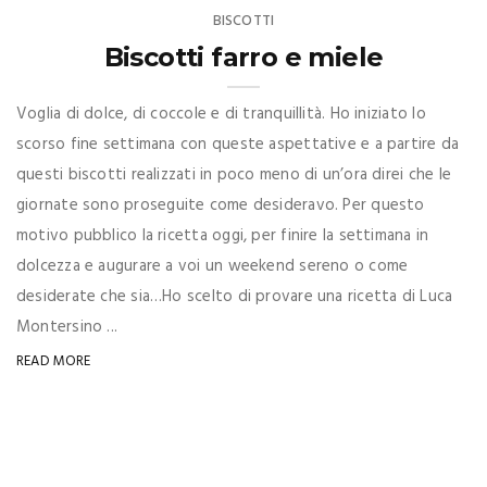
BISCOTTI
Biscotti farro e miele
Voglia di dolce, di coccole e di tranquillità. Ho iniziato lo
scorso fine settimana con queste aspettative e a partire da
questi biscotti realizzati in poco meno di un’ora direi che le
giornate sono proseguite come desideravo. Per questo
motivo pubblico la ricetta oggi, per finire la settimana in
dolcezza e augurare a voi un weekend sereno o come
desiderate che sia…Ho scelto di provare una ricetta di Luca
Montersino ...
READ MORE