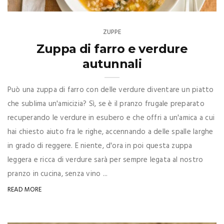
ZUPPE
Zuppa di farro e verdure
autunnali
Può una zuppa di farro con delle verdure diventare un piatto
che sublima un'amicizia? Sì, se è il pranzo frugale preparato
recuperando le verdure in esubero e che offri a un'amica a cui
hai chiesto aiuto fra le righe, accennando a delle spalle larghe
in grado di reggere. E niente, d'ora in poi questa zuppa
leggera e ricca di verdure sarà per sempre legata al nostro
pranzo in cucina, senza vino ...
READ MORE