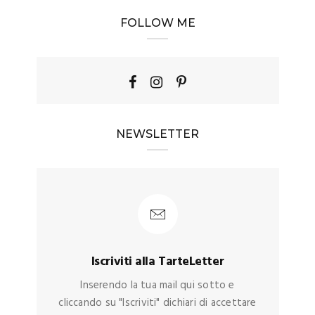
FOLLOW ME
NEWSLETTER
Iscriviti alla TarteLetter
Inserendo la tua mail qui sotto e
cliccando su "Iscriviti" dichiari di accettare