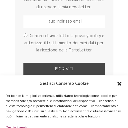
di ricevere la mia newsletter.
Dichiaro di aver letto la privacy policy e
autorizzo il trattamento dei miei dati per
la ricezione della TarteLetter
Gestisci Consenso Cookie
Per fornire le migliori esperienze, utilizziamo tecnologie come i cookie per
memorizzare e/o accedere alle informazioni del dispositivo. Il consenso a
queste tecnologie ci permetterà di elaborare dati come il comportamento di
navigazione o ID unici su questo sito. Non acconsentire o ritirare il consenso
può influire negativamente su alcune caratteristiche e funzioni.
Gestisci servizi