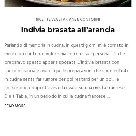
RICETTE VEGETARIANE E CONTORNI
Indivia brasata all’arancia
Parlando di memoria in cucina, in questi giorni mi è tornato in
mente un contorno veloce ma con una sua personalità, che
preparavo spesso appena sposata. L’indivia brasata con
succo d’arancia è una di quelle preparazioni che sono entrate
in cucina senza far rumore per poi restarci per un po'... e
sparire poco dopo. L’avevo trovata su una rivista francese,
Elle à Table, in un periodo in cui la cucina francese ...
READ MORE