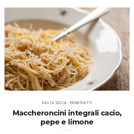
PASTA SECCA
PRIMI PIATTI
,
Maccheroncini integrali cacio,
pepe e limone