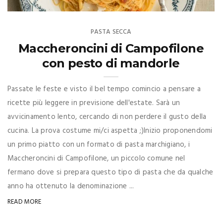
PASTA SECCA
Maccheroncini di Campofilone
con pesto di mandorle
Passate le feste e visto il bel tempo comincio a pensare a
ricette più leggere in previsione dell'estate. Sarà un
avvicinamento lento, cercando di non perdere il gusto della
cucina. La prova costume mi/ci aspetta ;)Inizio proponendomi
un primo piatto con un formato di pasta marchigiano, i
Maccheroncini di Campofilone, un piccolo comune nel
fermano dove si prepara questo tipo di pasta che da qualche
anno ha ottenuto la denominazione ...
READ MORE