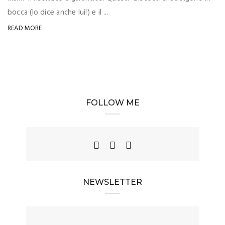
bocca (lo dice anche lui!) e il ...
READ MORE
FOLLOW ME
NEWSLETTER