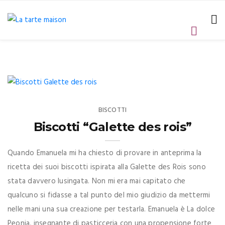
BISCOTTI
Biscotti “Galette des rois”
Quando Emanuela mi ha chiesto di provare in anteprima la
ricetta dei suoi biscotti ispirata alla Galette des Rois sono
stata davvero lusingata. Non mi era mai capitato che
qualcuno si fidasse a tal punto del mio giudizio da mettermi
nelle mani una sua creazione per testarla. Emanuela è La dolce
Peonia, insegnante di pasticceria con una propensione forte