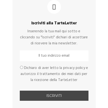
Iscriviti alla TarteLetter
Inserendo la tua mail qui sotto e
cliccando su "Iscriviti" dichiari di accettare
di ricevere la mia newsletter.
Dichiaro di aver letto la privacy policy e
autorizzo il trattamento dei miei dati per
la ricezione della TarteLetter