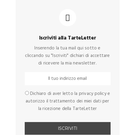
Iscriviti alla TarteLetter
Inserendo la tua mail qui sotto e
cliccando su "Iscriviti" dichiari di accettare
di ricevere la mia newsletter.
Dichiaro di aver letto la privacy policy e
autorizzo il trattamento dei miei dati per
la ricezione della TarteLetter