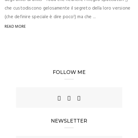
che custodiscono gelosamente il segreto della loro versione
(che definire speciale è dire poco!) ma che ...
READ MORE
FOLLOW ME
NEWSLETTER