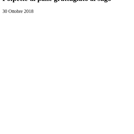
30 Ottobre 2018