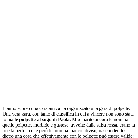
L’anno scorso una cara amica ha organizzato una gara di polpette.
Una vera gara, con tanto di classifica in cui a vincere non sono stata
io ma
le polpette al sugo di Paola
. Mio marito ancora le nomina
quelle polpette, morbide e gustose, avvolte dalla salsa rossa, erano la
ricetta perfetta che però lei non ha mai condiviso, nascondendosi
dietro una cosa che effettivamente con le polpette può essere valida: