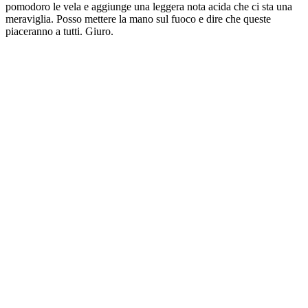
pomodoro le vela e aggiunge una leggera nota acida che ci sta una
meraviglia. Posso mettere la mano sul fuoco e dire che queste
piaceranno a tutti. Giuro.