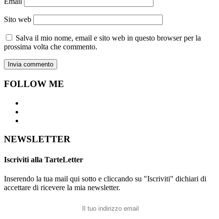
Email
Sito web
Salva il mio nome, email e sito web in questo browser per la
prossima volta che commento.
FOLLOW ME
NEWSLETTER
Iscriviti alla TarteLetter
Inserendo la tua mail qui sotto e cliccando su "Iscriviti" dichiari di
accettare di ricevere la mia newsletter.