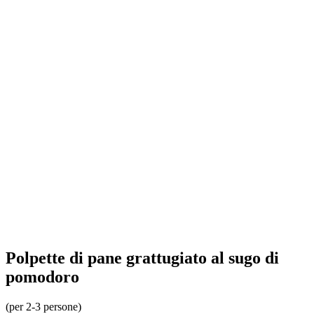
Polpette di pane grattugiato al sugo di
pomodoro
(per 2-3 persone)