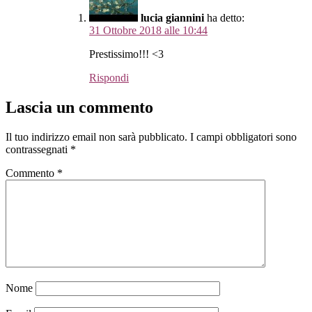
lucia giannini
ha detto:
31 Ottobre 2018 alle 10:44
Prestissimo!!! <3
Rispondi
Lascia un commento
Il tuo indirizzo email non sarà pubblicato.
I campi obbligatori sono
contrassegnati
*
Commento
*
Nome