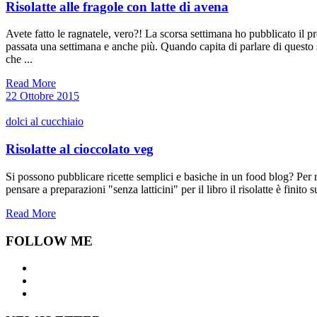
Risolatte alle fragole con latte di avena
Avete fatto le ragnatele, vero?! La scorsa settimana ho pubblicato il pr
passata una settimana e anche più. Quando capita di parlare di questo
che ...
Read More
22 Ottobre 2015
dolci al cucchiaio
Risolatte al cioccolato veg
Si possono pubblicare ricette semplici e basiche in un food blog? Per me
pensare a preparazioni "senza latticini" per il libro il risolatte è finito 
Read More
FOLLOW ME