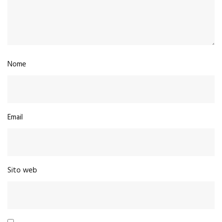
Nome
Email
Sito web