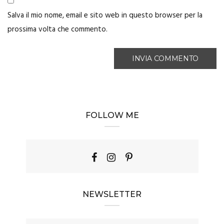
Salva il mio nome, email e sito web in questo browser per la
prossima volta che commento.
FOLLOW ME
NEWSLETTER