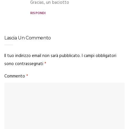
Gracias, un baciotto
RISPONDI
Lascia Un Commento
Il tuo indirizzo email non sarà pubblicato.
I campi obbligatori
sono contrassegnati
*
Commento
*