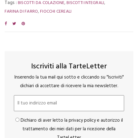
Tags :
,
,
BISCOTTI DA COLAZIONE
BISCOTTI INTEGRALI
,
FARINA DI FARRO
FIOCCHI CEREALI
Iscriviti alla TarteLetter
Inserendo la tua mail qui sotto e cliccando su "Iscriviti"
dichiari di accettare di ricevere la mia newsletter.
Dichiaro di aver letto la privacy policy e autorizzo il
trattamento dei miei dati per la ricezione della
TarteLetter