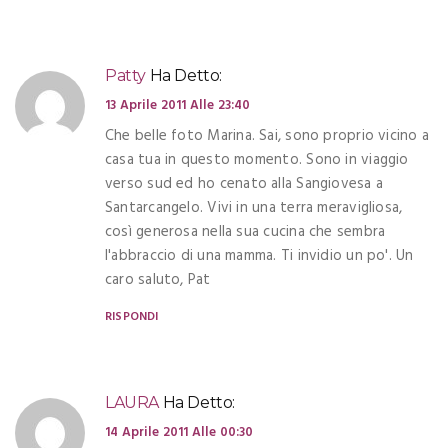
Patty
Ha Detto:
13 Aprile 2011 Alle 23:40
Che belle foto Marina. Sai, sono proprio vicino a
casa tua in questo momento. Sono in viaggio
verso sud ed ho cenato alla Sangiovesa a
Santarcangelo. Vivi in una terra meravigliosa,
così generosa nella sua cucina che sembra
l'abbraccio di una mamma. Ti invidio un po'. Un
caro saluto, Pat
RISPONDI
LAURA
Ha Detto:
14 Aprile 2011 Alle 00:30