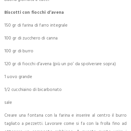
Biscotti con fiocchi d’avena
150 gr di farina di farro integrale
100 gr di zucchero di canna
100 gr di burro
120 gr di fiocchi d’avena (più un po’ da spolverare sopra)
1 uovo grande
1/2 cucchiaino di bicarbonato
sale
Creare una fontana con la farina e inserire al centro il burro
tagliato a pezzetti. Lavorare come si fa con la frolla fino ad