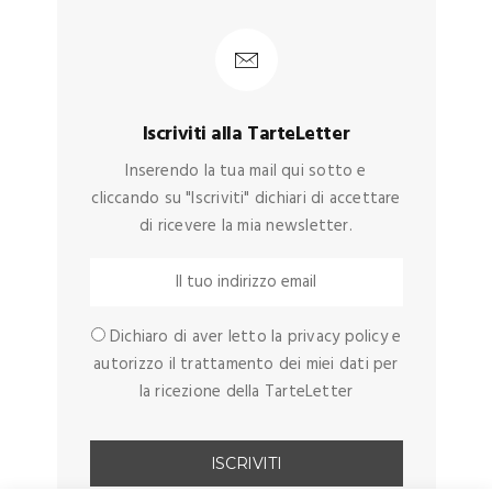
Iscriviti alla TarteLetter
Inserendo la tua mail qui sotto e
cliccando su "Iscriviti" dichiari di accettare
di ricevere la mia newsletter.
Dichiaro di aver letto la privacy policy e
autorizzo il trattamento dei miei dati per
la ricezione della TarteLetter