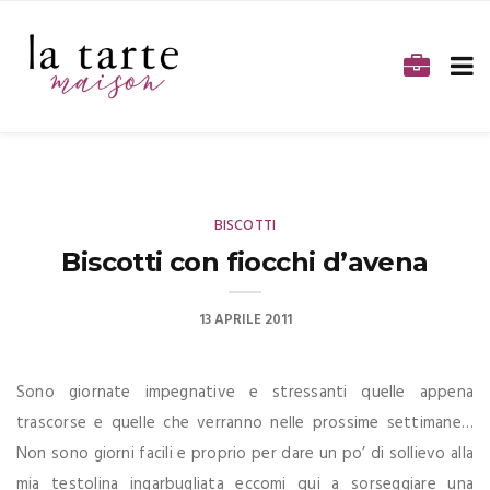
BISCOTTI
Biscotti con fiocchi d’avena
13 APRILE 2011
Sono giornate impegnative e stressanti quelle appena
trascorse e quelle che verranno nelle prossime settimane…
Non sono giorni facili e proprio per dare un po’ di sollievo alla
mia testolina ingarbugliata eccomi qui a sorseggiare una