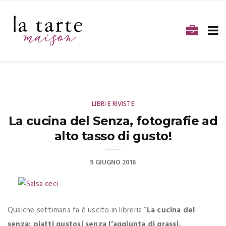
LIBRI E RIVISTE
La cucina del Senza, fotografie ad
alto tasso di gusto!
9 GIUGNO 2016
Qualche settimana fa è uscito in libreria “
La cucina del
senza: piatti gustosi senza l’aggiunta di grassi,