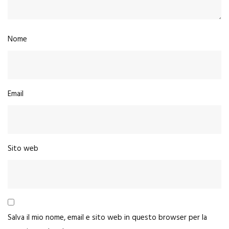
Nome
Email
Sito web
Salva il mio nome, email e sito web in questo browser per la