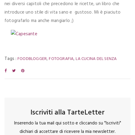
nei diversi capitoli che precedono le ricette, un libro che
introduce uno stile di vita sano e gustoso. Mi è piaciuto
fotografarlo ma anche mangiarlo ;)
Tags :
,
,
FOODBLOGGER
FOTOGRAFIA
LA CUCINA DEL SENZA
Iscriviti alla TarteLetter
Inserendo la tua mail qui sotto e cliccando su "Iscriviti"
dichiari di accettare di ricevere la mia newsletter.