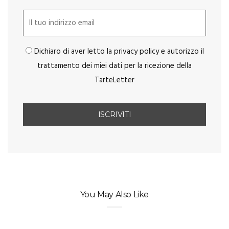
Dichiaro di aver letto la privacy policy e autorizzo il
trattamento dei miei dati per la ricezione della
TarteLetter
You May Also Like