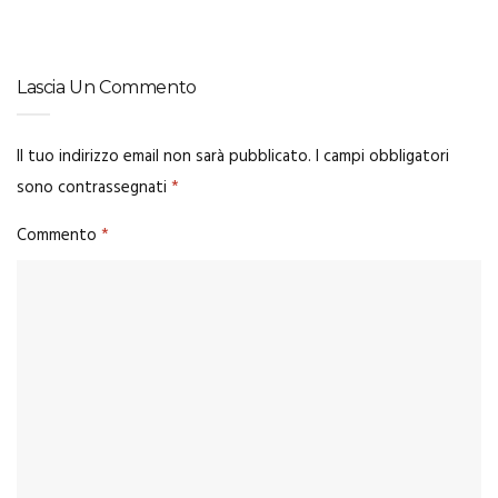
Lascia Un Commento
Il tuo indirizzo email non sarà pubblicato.
I campi obbligatori
sono contrassegnati
*
Commento
*