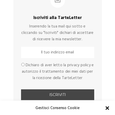
Iscriviti alla TarteLetter
Inserendo la tua mail qui sotto e
cliccando su "Iscriviti" dichiari di accettare
di ricevere la mia newsletter.
Dichiaro di aver letto la privacy policy e
autorizzo il trattamento dei miei dati per
la ricezione della TarteLetter
Gestisci Consenso Cookie