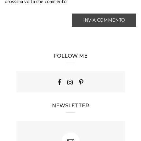
prossima volta che commento.
FOLLOW ME
NEWSLETTER