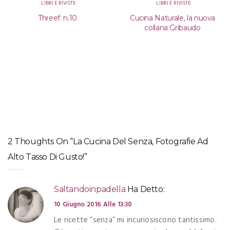
LIBRI E RIVISTE
LIBRI E RIVISTE
Threef. n.10
Cucina Naturale, la nuova
collana Gribaudo
2 Thoughts On “La Cucina Del Senza, Fotografie Ad
Alto Tasso Di Gusto!”
Saltandoinpadella
Ha Detto:
10 Giugno 2016 Alle 13:30
Le ricette “senza” mi incuriosiscono tantissimo.