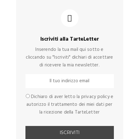
Iscriviti alla TarteLetter
Inserendo la tua mail qui sotto e
cliccando su "Iscriviti" dichiari di accettare
di ricevere la mia newsletter.
Dichiaro di aver letto la privacy policy e
autorizzo il trattamento dei miei dati per
la ricezione della TarteLetter