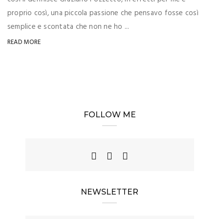
proprio così, una piccola passione che pensavo fosse così
semplice e scontata che non ne ho ...
READ MORE
FOLLOW ME
NEWSLETTER