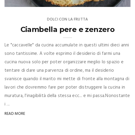
DOLCI CON LA FRUTTA
Ciambella pere e zenzero
Le "caccavelle" da cucina accumulate in questi ultimi dieci anni
sono tantissime. A volte esprimo il desiderio di farmi una
cucina nuova solo per poter organizzare meglio lo spazio e
tentare di dare una parvenza di ordine, ma il desiderio
svanisce quando il marito mi mette di fronte alla montagna di
lavori che dovremmo fare per poter distruggere la cucina in
muratura, l'inagibilità della stessa ecc... e mi passa.Nonostante
i ...
READ MORE