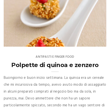
ANTIPASTI E FINGER FOOD
Polpette di quinoa e zenzero
Buongiorno e buon inizio settimana. La quinoa era un cereale
che mi incuriosiva da tempo, avevo avuto modo di assaggiarlo
in alcuni preparati comprati al negozio bio ma da sola, in
purezza, mai. Devo ammettere che non ha un sapore
particolarmente spiccato, secondo me ha un vago sentore di