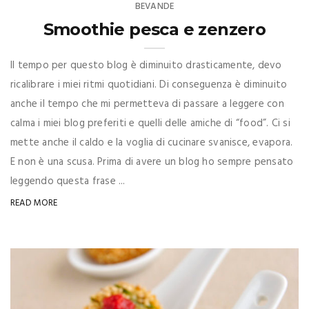
BEVANDE
Smoothie pesca e zenzero
Il tempo per questo blog è diminuito drasticamente, devo
ricalibrare i miei ritmi quotidiani. Di conseguenza è diminuito
anche il tempo che mi permetteva di passare a leggere con
calma i miei blog preferiti e quelli delle amiche di “food”. Ci si
mette anche il caldo e la voglia di cucinare svanisce, evapora.
E non è una scusa. Prima di avere un blog ho sempre pensato
leggendo questa frase ...
READ MORE