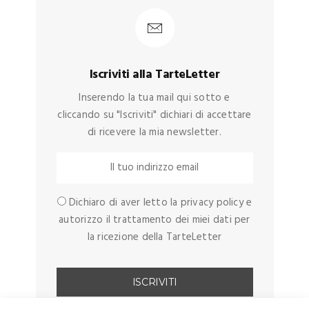
Iscriviti alla TarteLetter
Inserendo la tua mail qui sotto e
cliccando su "Iscriviti" dichiari di accettare
di ricevere la mia newsletter.
Dichiaro di aver letto la privacy policy e
autorizzo il trattamento dei miei dati per
la ricezione della TarteLetter