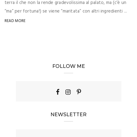
terra il che non la rende gradevolissima al palato, ma (c’è un
“ma” per fortuna!) se viene “maritata” con altri ingredienti ...
READ MORE
FOLLOW ME
NEWSLETTER