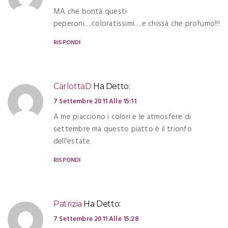
MA che bontà questi
peperoni….coloratissimi….e chissà che profumo!!!
RISPONDI
CarlottaD
Ha Detto:
7 Settembre 2011 Alle 15:11
A me piacciono i colori e le atmosfere di
settembre ma questo piatto è il trionfo
dell'estate.
RISPONDI
Patrizia
Ha Detto:
7 Settembre 2011 Alle 15:28