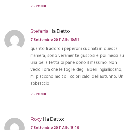
RISPONDI
Stefania
Ha Detto:
7 Settembre 2011 Alle 10:51
quanto li adoro i peperoni cucinati in questa
maniera, sono veramente gustosi e poi messi su
una bella fetta di pane sono il massimo. Non
vedo l'ora che le foglie degli alberi ingialliscano,
mi piaccono molto i colori caldi dell'autunno. Un
abbraccio
RISPONDI
Roxy
Ha Detto:
7 Settembre 2011 Alle 13:40