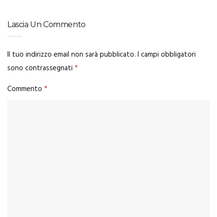
Lascia Un Commento
Il tuo indirizzo email non sarà pubblicato.
I campi obbligatori
sono contrassegnati
*
Commento
*