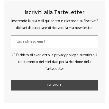
Iscriviti alla TarteLetter
Inserendo la tua mail qui sotto e cliccando su "Iscriviti"
dichiari di accettare di ricevere la mia newsletter.
Dichiaro di aver letto la privacy policy e autorizzo il
trattamento dei miei dati per la ricezione della
TarteLetter