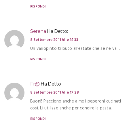
RISPONDI
Serena
Ha Detto:
8 Settembre 2011 Alle 14:33
Un variopinto tributo all'estate che se ne va…
RISPONDI
Fr@
Ha Detto:
8 Settembre 2011 Alle 17:28
Buoni! Piacciono anche a me i peperoni cucinati
così. Li utilizzo anche per condire la pasta.
RISPONDI