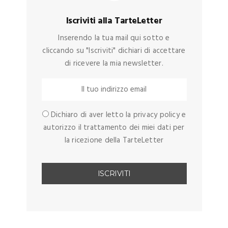
Iscriviti alla TarteLetter
Inserendo la tua mail qui sotto e
cliccando su "Iscriviti" dichiari di accettare
di ricevere la mia newsletter.
Dichiaro di aver letto la privacy policy e
autorizzo il trattamento dei miei dati per
la ricezione della TarteLetter