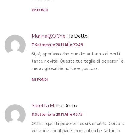
RISPONDI
Marina@QCne
Ha Detto:
7 Settembre 2011 Alle 22:49
Sì, sì, speriamo che questo autunno ci porti
tante novità. Questa tua teglia di peperoni è
meravigliosa! Semplice e gustosa.
RISPONDI
Saretta M.
Ha Detto:
8 Settembre 2011 Alle 00:15
Ottimi questi peperoni così versatili…Certo la
versione con il pane croccante che fa tanto