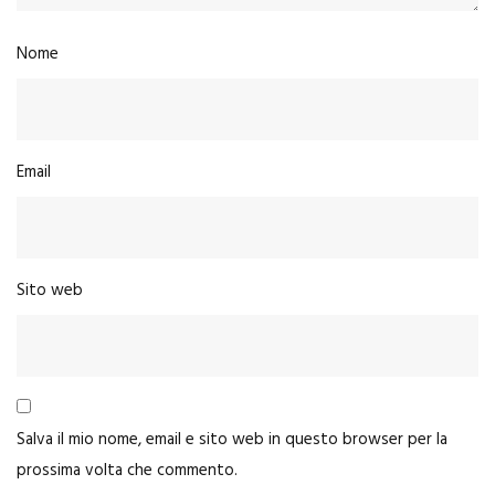
Nome
Email
Sito web
Salva il mio nome, email e sito web in questo browser per la
prossima volta che commento.