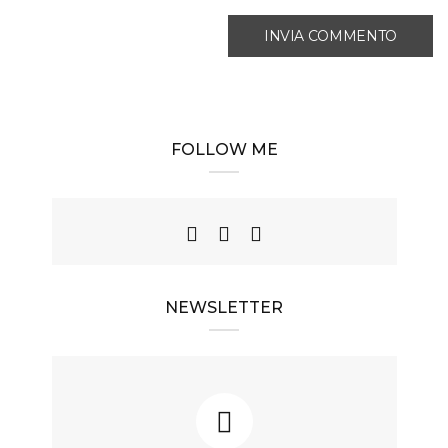
FOLLOW ME
NEWSLETTER