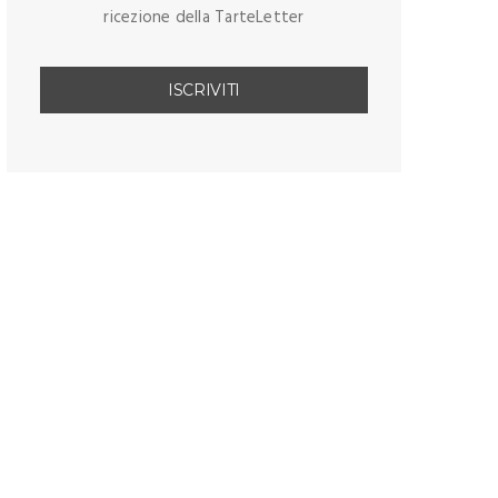
ricezione della TarteLetter