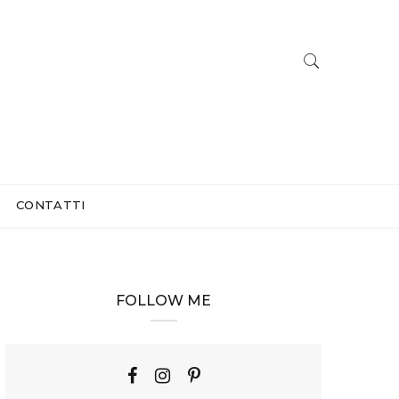
CONTATTI
FOLLOW ME