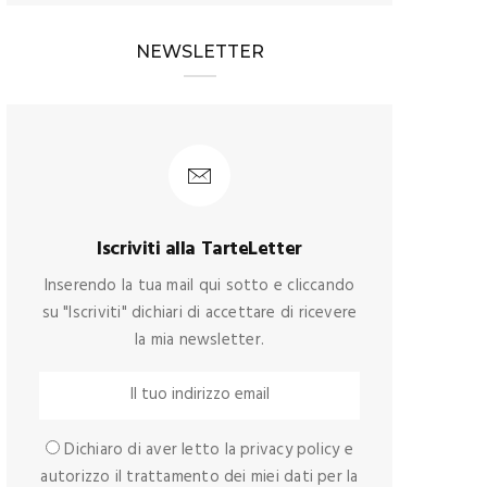
NEWSLETTER
Iscriviti alla TarteLetter
Inserendo la tua mail qui sotto e cliccando
su "Iscriviti" dichiari di accettare di ricevere
la mia newsletter.
Dichiaro di aver letto la privacy policy e
autorizzo il trattamento dei miei dati per la