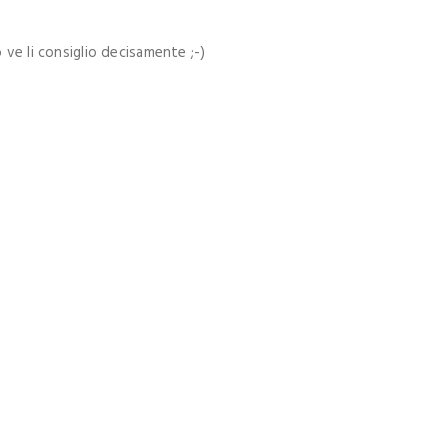
 ve li consiglio decisamente ;-)