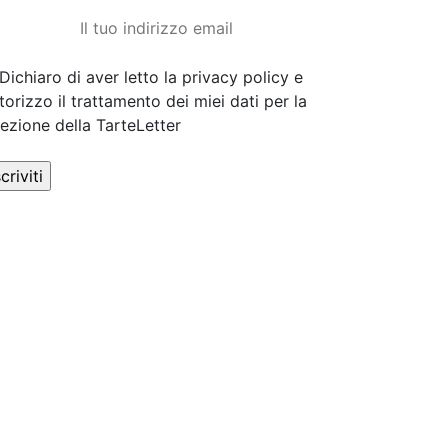
Dichiaro di aver letto la privacy policy e
torizzo il trattamento dei miei dati per la
cezione della TarteLetter