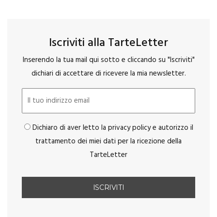
Iscriviti alla TarteLetter
Inserendo la tua mail qui sotto e cliccando su "Iscriviti"
dichiari di accettare di ricevere la mia newsletter.
Dichiaro di aver letto la privacy policy e autorizzo il
trattamento dei miei dati per la ricezione della
TarteLetter