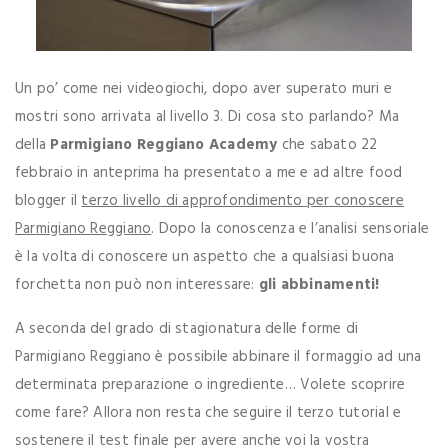
Un po’ come nei videogiochi, dopo aver superato muri e
mostri sono arrivata al livello 3. Di cosa sto parlando? Ma
della
Parmigiano Reggiano Academy
che sabato 22
febbraio in anteprima ha presentato a me e ad altre food
blogger il
terzo livello di approfondimento per conoscere
Parmigiano Reggiano
. Dopo la conoscenza e l’analisi sensoriale
è la volta di conoscere un aspetto che a qualsiasi buona
forchetta non può non interessare:
gli abbinamenti!
A seconda del grado di stagionatura delle forme di
Parmigiano Reggiano è possibile abbinare il formaggio ad una
determinata preparazione o ingrediente… Volete scoprire
come fare? Allora non resta che seguire il terzo tutorial e
sostenere il test finale per avere anche voi la vostra