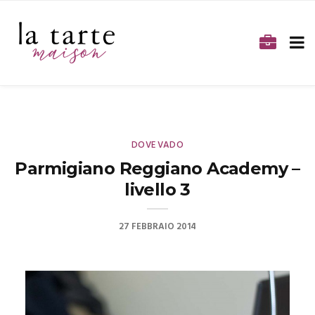
DOVE VADO
Parmigiano Reggiano Academy –
livello 3
27 FEBBRAIO 2014