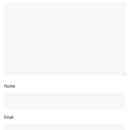
Nome
Email