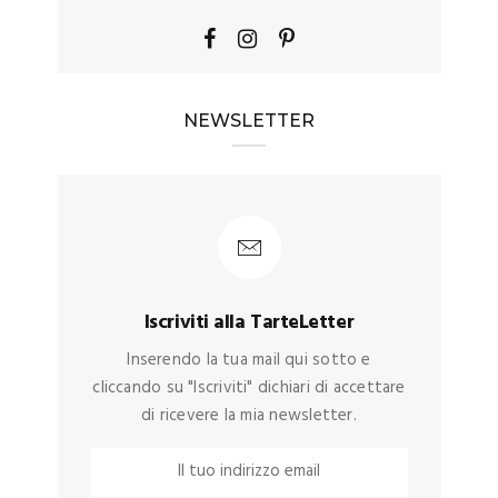
NEWSLETTER
Iscriviti alla TarteLetter
Inserendo la tua mail qui sotto e
cliccando su "Iscriviti" dichiari di accettare
di ricevere la mia newsletter.