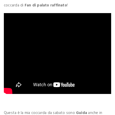
coccarda di
Fan di palato raffinato
!
Questa è la mia coccarda da sabato sono
Guida
anche in