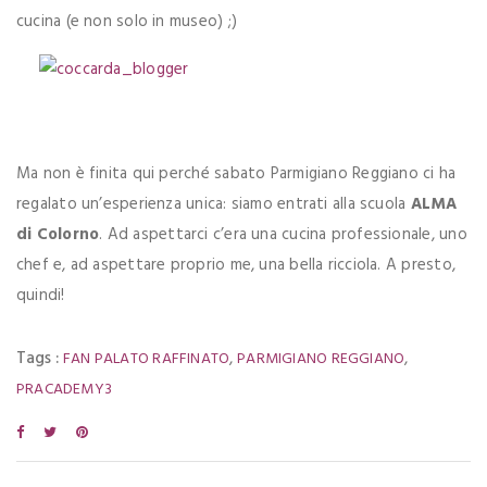
cucina (e non solo in museo) ;)
Ma non è finita qui perché sabato Parmigiano Reggiano ci ha
regalato un’esperienza unica: siamo entrati alla scuola
ALMA
di Colorno
. Ad aspettarci c’era una cucina professionale, uno
chef e, ad aspettare proprio me, una bella ricciola. A presto,
quindi!
Tags :
,
,
FAN PALATO RAFFINATO
PARMIGIANO REGGIANO
PRACADEMY3