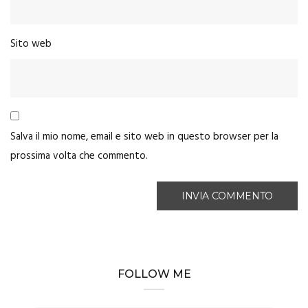
Sito web
Salva il mio nome, email e sito web in questo browser per la
prossima volta che commento.
FOLLOW ME