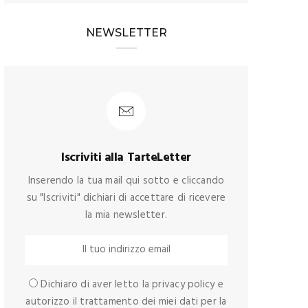
NEWSLETTER
Iscriviti alla TarteLetter
Inserendo la tua mail qui sotto e cliccando
su "Iscriviti" dichiari di accettare di ricevere
la mia newsletter.
Dichiaro di aver letto la privacy policy e
autorizzo il trattamento dei miei dati per la