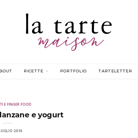
BOUT
RICETTE
PORTFOLIO
TARTELETTER
TI E FINGER FOOD
lanzane e yogurt
LUGLIO 2014