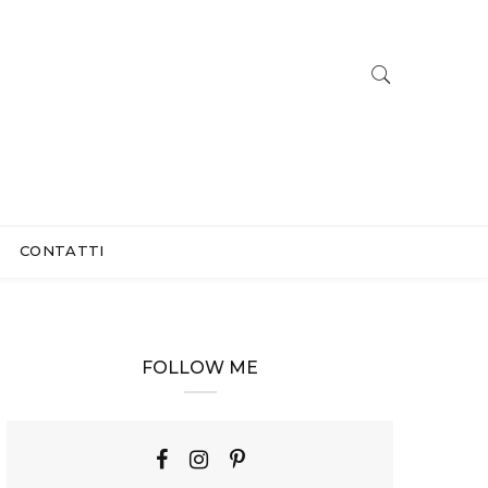
CONTATTI
FOLLOW ME