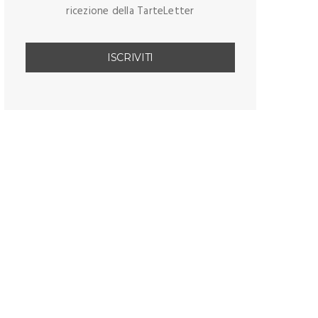
ricezione della TarteLetter