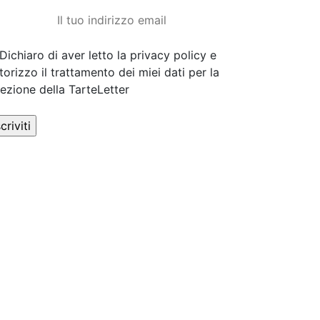
Dichiaro di aver letto la privacy policy e
torizzo il trattamento dei miei dati per la
cezione della TarteLetter