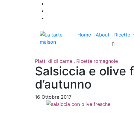
Home
About
Ricette
Piatti di di carne
,
Ricette romagnole
Salsiccia e olive 
d’autunno
16 Ottobre 2017