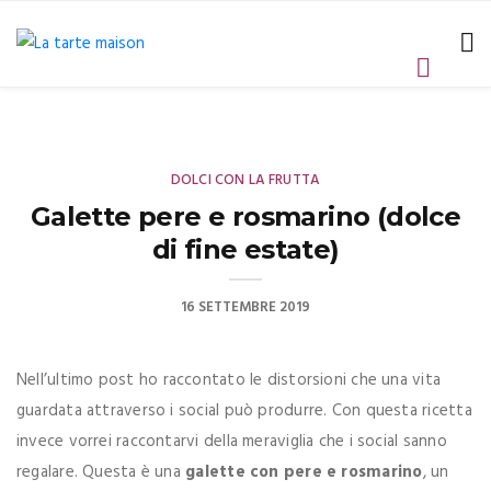
DOLCI CON LA FRUTTA
Galette pere e rosmarino (dolce
di fine estate)
16 SETTEMBRE 2019
Nell’ultimo post ho raccontato le distorsioni che una vita
guardata attraverso i social può produrre. Con questa ricetta
invece vorrei raccontarvi della meraviglia che i social sanno
regalare. Questa è una
galette con pere e rosmarino
, un