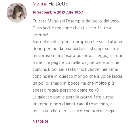
Marina
Ha Detto:
16 Settembre 2019 Alle 10:57
Tu cara Manu sei l’esempio del bello del web.
Guarda che regalone che ci siamo fatte a
vicenda!
Sai, delle volte penso proprio che sei stata un
dono perchè da una parte mi strappi sempre
un sorriso e una risata quando ti leggo, sia qui
fra le mie pagine sia nelle pagine delle amiche
comuni. E poi sei stata “motivante” nel farmi
continuare in questo mondo che a volte lascia
un po’ di amaro in bocca ma che molto più
spesso regala persone come te <3
La galette con le pere la potrai fare tutto
l'inverno e non dimenticare il rosmarino, gli
regala un chè di balsamico che non immagini....
RISPONDI