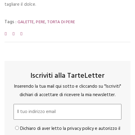
tagliare il dolce.
Tags :
,
,
GALETTE
PERE
TORTA DI PERE
Iscriviti alla TarteLetter
Inserendo la tua mail qui sotto e cliccando su "Iscriviti"
dichiari di accettare di ricevere la mia newsletter.
Dichiaro di aver letto la privacy policy e autorizzo il