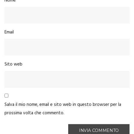
Nome
Email
Sito web
Salva il mio nome, email e sito web in questo browser per la
prossima volta che commento.