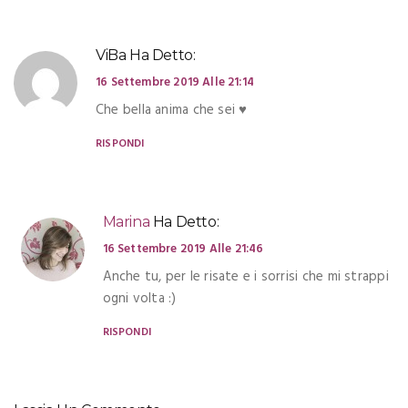
ViBa
Ha Detto:
16 Settembre 2019 Alle 21:14
Che bella anima che sei ♥️
RISPONDI
Marina
Ha Detto:
16 Settembre 2019 Alle 21:46
Anche tu, per le risate e i sorrisi che mi strappi
ogni volta :)
RISPONDI