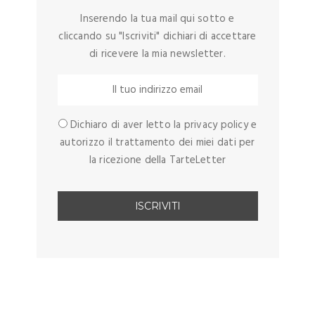
Inserendo la tua mail qui sotto e
cliccando su "Iscriviti" dichiari di accettare
di ricevere la mia newsletter.
Dichiaro di aver letto la privacy policy e
autorizzo il trattamento dei miei dati per
la ricezione della TarteLetter