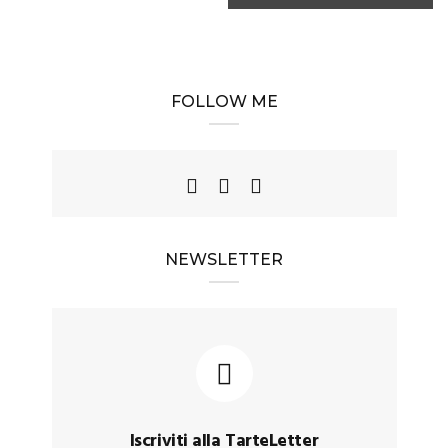
FOLLOW ME
NEWSLETTER
Iscriviti alla TarteLetter