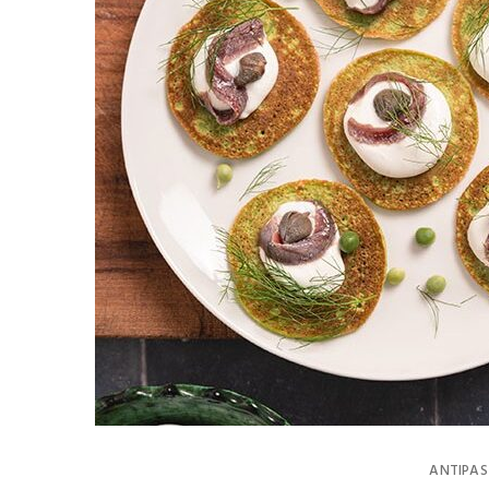
ANTIPAS