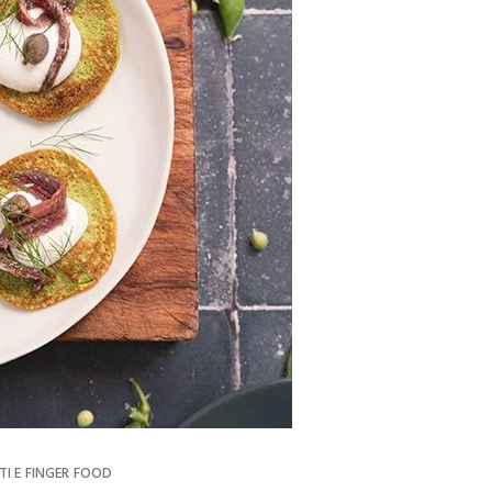
TI E FINGER FOOD