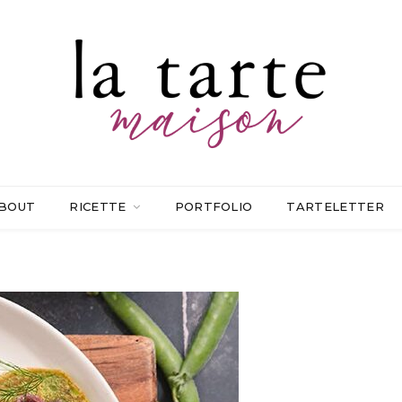
BOUT
RICETTE
PORTFOLIO
TARTELETTER