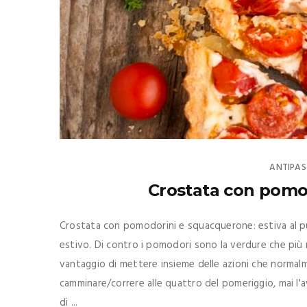
ANTIPAS
Crostata con pomo
Crostata con pomodorini e squacquerone: estiva al pun
estivo. Di contro i pomodori sono la verdure che più 
vantaggio di mettere insieme delle azioni che norma
camminare/correre alle quattro del pomeriggio, mai l'
di ...