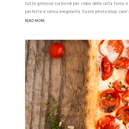
tutte grinzose sui bordi per colpa della carta forno e
perfette e senza irregolarità. Esiste photoshop cara! M
READ MORE