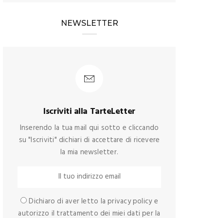
NEWSLETTER
Iscriviti alla TarteLetter
Inserendo la tua mail qui sotto e cliccando
su "Iscriviti" dichiari di accettare di ricevere
la mia newsletter.
Dichiaro di aver letto la privacy policy e
autorizzo il trattamento dei miei dati per la