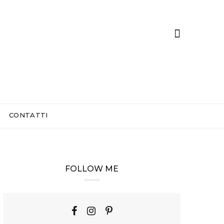
CONTATTI
FOLLOW ME