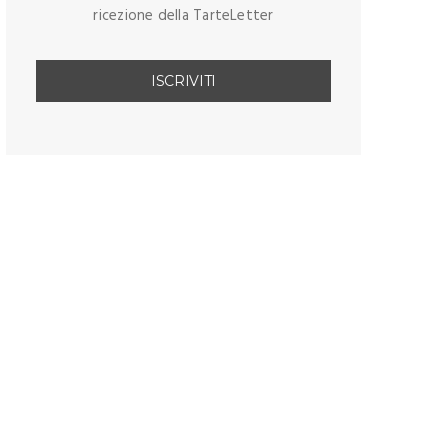
ricezione della TarteLetter