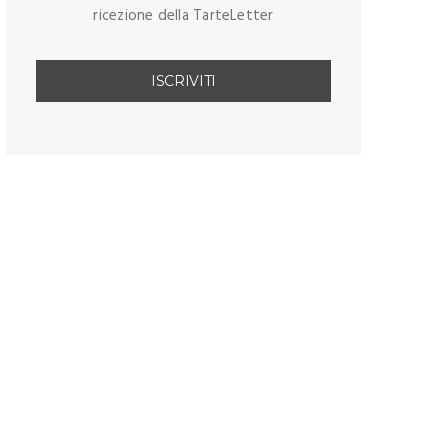
ricezione della TarteLetter