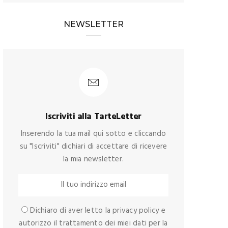
NEWSLETTER
Iscriviti alla TarteLetter
Inserendo la tua mail qui sotto e cliccando
su "Iscriviti" dichiari di accettare di ricevere
la mia newsletter.
Dichiaro di aver letto la privacy policy e
autorizzo il trattamento dei miei dati per la