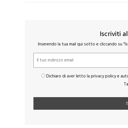
Iscriviti 
Inserendo la tua mail qui sotto e cliccando su "Isc
Dichiaro di aver letto la privacy policy e aut
Ta