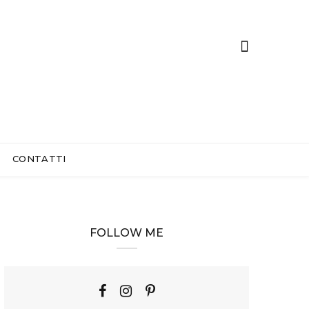
CONTATTI
FOLLOW ME