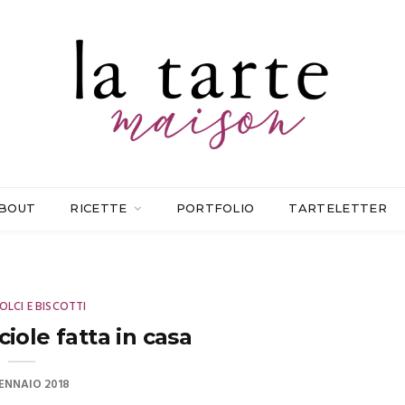
BOUT
RICETTE
PORTFOLIO
TARTELETTER
OLCI E BISCOTTI
iole fatta in casa
ENNAIO 2018