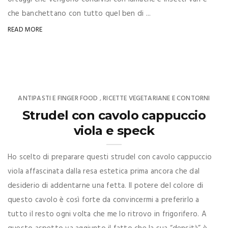
che banchettano con tutto quel ben di ...
READ MORE
ANTIPASTI E FINGER FOOD
RICETTE VEGETARIANE E CONTORNI
,
Strudel con cavolo cappuccio
viola e speck
Ho scelto di preparare questi strudel con cavolo cappuccio
viola affascinata dalla resa estetica prima ancora che dal
desiderio di addentarne una fetta. Il potere del colore di
questo cavolo è così forte da convincermi a preferirlo a
tutto il resto ogni volta che me lo ritrovo in frigorifero. A