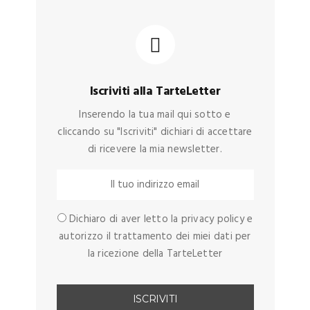
Iscriviti alla TarteLetter
Inserendo la tua mail qui sotto e
cliccando su "Iscriviti" dichiari di accettare
di ricevere la mia newsletter.
Dichiaro di aver letto la privacy policy e
autorizzo il trattamento dei miei dati per
la ricezione della TarteLetter