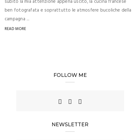
subito la mia attenzione appena uscito, la cucina francese
ben fotografata e soprattutto le atmosfere bucoliche della
campagna ...
READ MORE
FOLLOW ME
NEWSLETTER