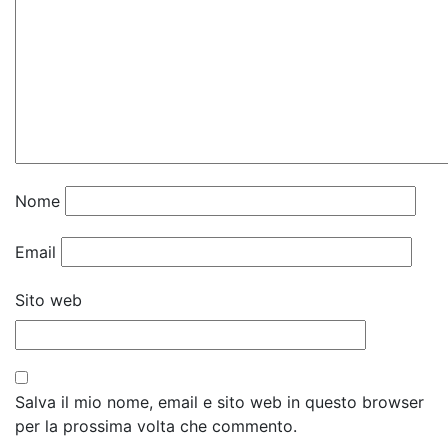
Nome
Email
Sito web
Salva il mio nome, email e sito web in questo browser
per la prossima volta che commento.