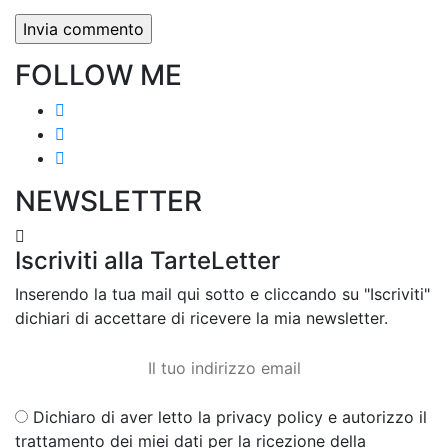
FOLLOW ME
NEWSLETTER
Iscriviti alla TarteLetter
Inserendo la tua mail qui sotto e cliccando su "Iscriviti"
dichiari di accettare di ricevere la mia newsletter.
Dichiaro di aver letto la privacy policy e autorizzo il
trattamento dei miei dati per la ricezione della