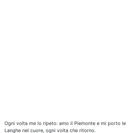
Ogni volta me lo ripeto: amo il Piemonte e mi porto le
Langhe nel cuore, ogni volta che ritorno.