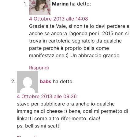
Marina
ha detto:
4 Ottobre 2013 alle 14:08
Grazie a te Vale, sì non te lo devi perdere e
anche se ancora l’agenda per il 2015 non si
trova in cartoleria segnatelo da qualche
parte perché è proprio bella come
manifestazione :) Un abbraccio grande
Rispondi
babs
ha detto:
4 Ottobre 2013 alle 09:26
stavo per pubblicare ora anche io qualche
immagine di cheese :) bene, così mi permetto di
linkarti come altro riferimento. ciao!
ps: bellissimi scatti