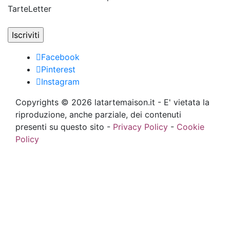
TarteLetter
Facebook
Pinterest
Instagram
Copyrights © 2026 latartemaison.it - E' vietata la
riproduzione, anche parziale, dei contenuti
presenti su questo sito -
Privacy Policy
-
Cookie
Policy