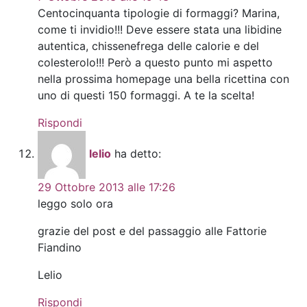
Centocinquanta tipologie di formaggi? Marina,
come ti invidio!!! Deve essere stata una libidine
autentica, chissenefrega delle calorie e del
colesterolo!!! Però a questo punto mi aspetto
nella prossima homepage una bella ricettina con
uno di questi 150 formaggi. A te la scelta!
Rispondi
lelio
ha detto:
29 Ottobre 2013 alle 17:26
leggo solo ora
grazie del post e del passaggio alle Fattorie
Fiandino
Lelio
Rispondi