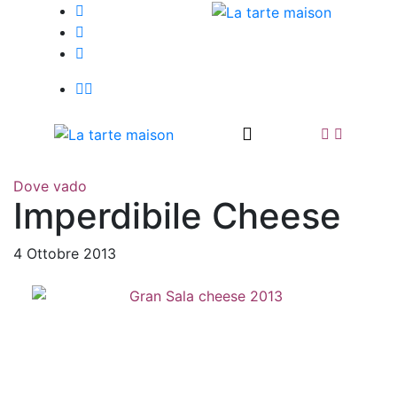
Dove vado
Imperdibile Cheese
4 Ottobre 2013