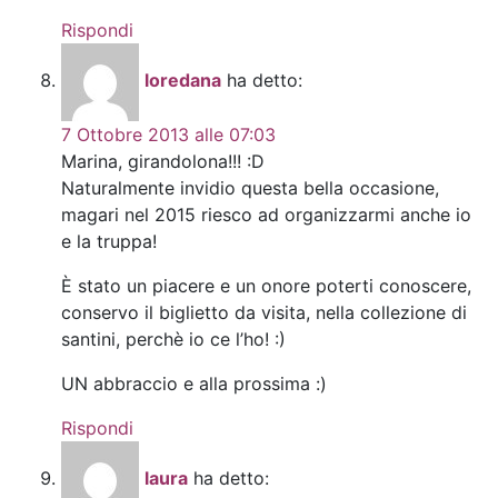
Rispondi
loredana
ha detto:
7 Ottobre 2013 alle 07:03
Marina, girandolona!!! :D
Naturalmente invidio questa bella occasione,
magari nel 2015 riesco ad organizzarmi anche io
e la truppa!
È stato un piacere e un onore poterti conoscere,
conservo il biglietto da visita, nella collezione di
santini, perchè io ce l’ho! :)
UN abbraccio e alla prossima :)
Rispondi
laura
ha detto: