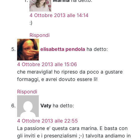
Marina
ha detto:
4 Ottobre 2013 alle 14:14
:)
Rispondi
elisabetta pendola
ha detto:
4 Ottobre 2013 alle 15:06
che meraviglia! ho ripreso da poco a gustare
formaggi, e avrei dovuto essere lì!
Rispondi
Vaty
ha detto:
4 Ottobre 2013 alle 22:55
La passione e’ questa cara marina. E basta con
gli inviti e i presenzialismi ;-) talvolta andiamo in