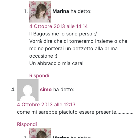
Marina
ha detto:
4 Ottobre 2013 alle 14:14
Il Bagoss me lo sono perso :/
Vorrà dire che ci torneremo insieme o che
me ne porterai un pezzetto alla prima
occasione ;)
Un abbraccio mia cara!
Rispondi
simo
ha detto:
4 Ottobre 2013 alle 12:13
come mi sarebbe piaciuto essere presente………….
Rispondi