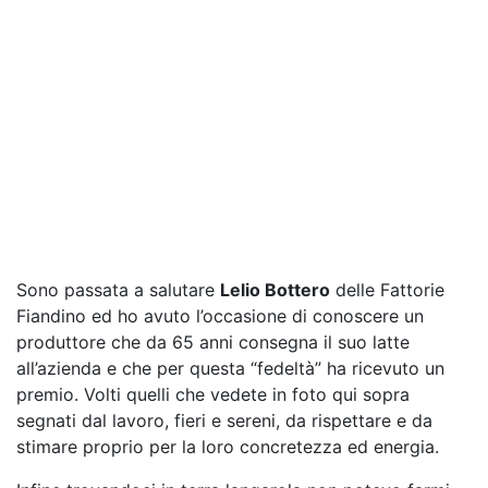
Sono passata a salutare
Lelio Bottero
delle Fattorie
Fiandino ed ho avuto l’occasione di conoscere un
produttore che da 65 anni consegna il suo latte
all’azienda e che per questa “fedeltà” ha ricevuto un
premio. Volti quelli che vedete in foto qui sopra
segnati dal lavoro, fieri e sereni, da rispettare e da
stimare proprio per la loro concretezza ed energia.