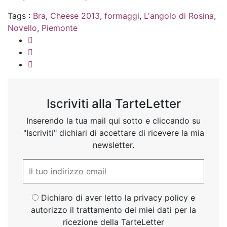
Tags :
Bra
,
Cheese 2013
,
formaggi
,
L'angolo di Rosina
,
Novello
,
Piemonte
Iscriviti alla TarteLetter
Inserendo la tua mail qui sotto e cliccando su
"Iscriviti" dichiari di accettare di ricevere la mia
newsletter.
Dichiaro di aver letto la privacy policy e
autorizzo il trattamento dei miei dati per la
ricezione della TarteLetter