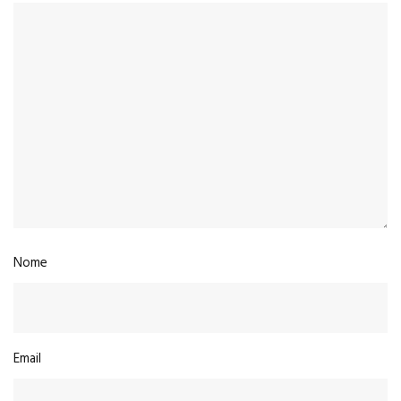
Nome
Email