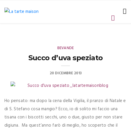
BEVANDE
Succo d’uva speziato
20 DICEMBRE 2013
Ho pensato: ma dopo la cena della Vigilia, il pranzo di Natale e
di S. Stefano cosa mangio? Ecco, io di solito mi faccio una
tisana con i biscotti secchi, uno o due, giusto per non stare
digiuna. Ma quest’anno farò di meglio, ho scoperto che il