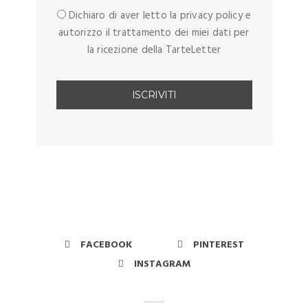
Dichiaro di aver letto la privacy policy e
autorizzo il trattamento dei miei dati per
la ricezione della TarteLetter
FACEBOOK
PINTEREST
INSTAGRAM