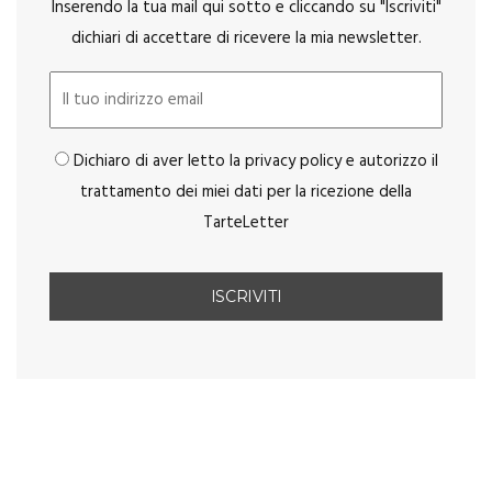
Inserendo la tua mail qui sotto e cliccando su "Iscriviti"
dichiari di accettare di ricevere la mia newsletter.
Dichiaro di aver letto la privacy policy e autorizzo il
trattamento dei miei dati per la ricezione della
TarteLetter
You May Also Like