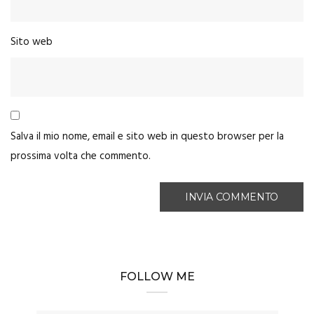
Sito web
Salva il mio nome, email e sito web in questo browser per la
prossima volta che commento.
FOLLOW ME