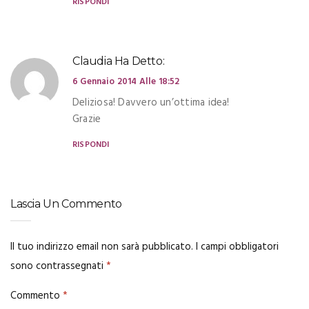
RISPONDI
Claudia
Ha Detto:
6 Gennaio 2014 Alle 18:52
Deliziosa! Davvero un’ottima idea!
Grazie
RISPONDI
Lascia Un Commento
Il tuo indirizzo email non sarà pubblicato.
I campi obbligatori
sono contrassegnati
*
Commento
*