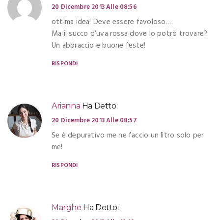
20 Dicembre 2013 Alle 08:56
ottima idea! Deve essere favoloso….
Ma il succo d’uva rossa dove lo potrò trovare?
Un abbraccio e buone feste!
RISPONDI
Arianna
Ha Detto:
20 Dicembre 2013 Alle 08:57
Se è depurativo me ne faccio un litro solo per
me!
RISPONDI
Marghe
Ha Detto: