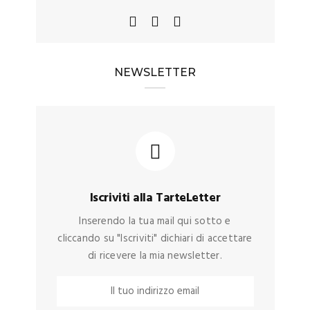
NEWSLETTER
Iscriviti alla TarteLetter
Inserendo la tua mail qui sotto e
cliccando su "Iscriviti" dichiari di accettare
di ricevere la mia newsletter.