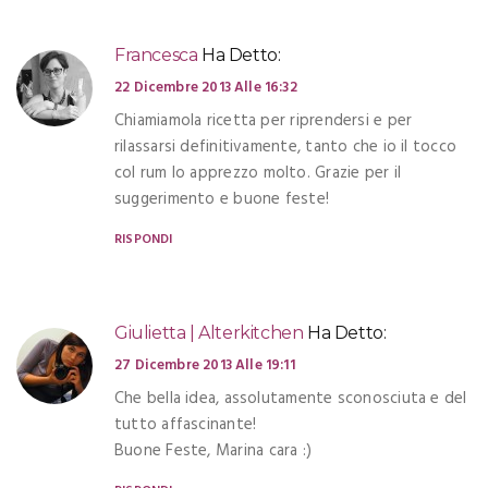
Francesca
Ha Detto:
22 Dicembre 2013 Alle 16:32
Chiamiamola ricetta per riprendersi e per
rilassarsi definitivamente, tanto che io il tocco
col rum lo apprezzo molto. Grazie per il
suggerimento e buone feste!
RISPONDI
Giulietta | Alterkitchen
Ha Detto:
27 Dicembre 2013 Alle 19:11
Che bella idea, assolutamente sconosciuta e del
tutto affascinante!
Buone Feste, Marina cara :)