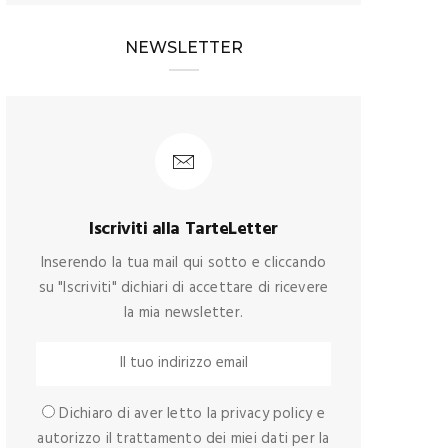
NEWSLETTER
Iscriviti alla TarteLetter
Inserendo la tua mail qui sotto e cliccando
su "Iscriviti" dichiari di accettare di ricevere
la mia newsletter.
Dichiaro di aver letto la privacy policy e
autorizzo il trattamento dei miei dati per la