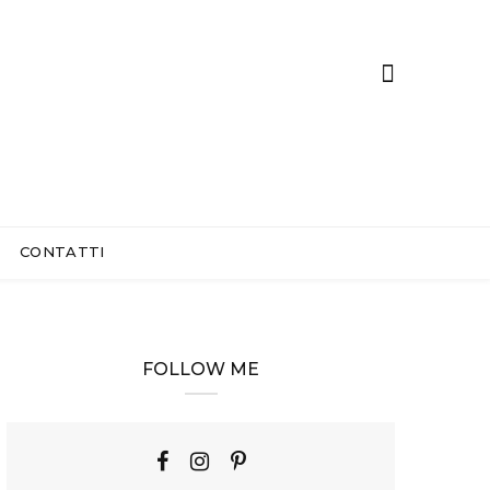
CONTATTI
FOLLOW ME