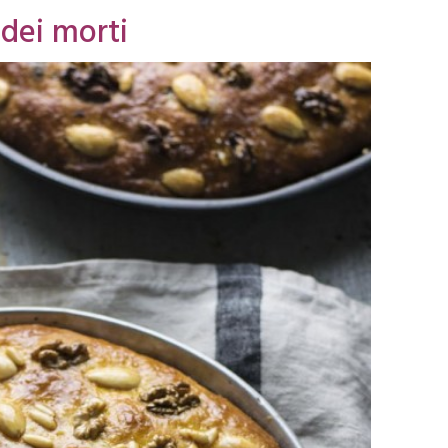
 dei morti