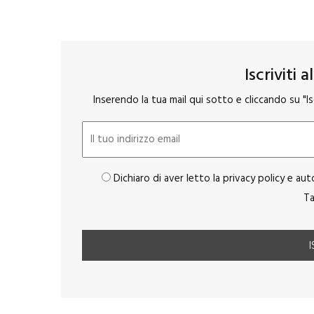
Iscriviti 
Inserendo la tua mail qui sotto e cliccando su "Isc
Dichiaro di aver letto la privacy policy e aut
Ta