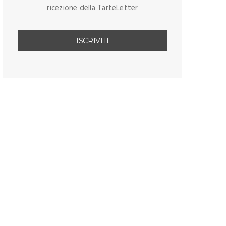
ricezione della TarteLetter