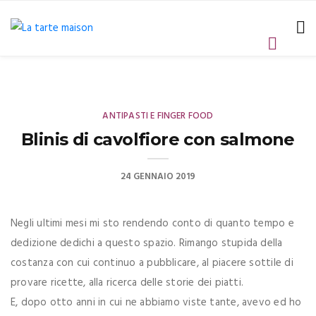
ANTIPASTI E FINGER FOOD
Blinis di cavolfiore con salmone
24 GENNAIO 2019
Negli ultimi mesi mi sto rendendo conto di quanto tempo e
dedizione dedichi a questo spazio. Rimango stupida della
costanza con cui continuo a pubblicare, al piacere sottile di
provare ricette, alla ricerca delle storie dei piatti.
E, dopo otto anni in cui ne abbiamo viste tante, avevo ed ho