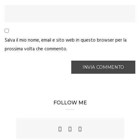
Salva il mio nome, email e sito web in questo browser per la
prossima volta che commento.
FOLLOW ME