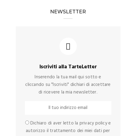
NEWSLETTER
Iscriviti alla TarteLetter
Inserendo la tua mail qui sotto e
cliccando su "Iscriviti" dichiari di accettare
di ricevere la mia newsletter.
Dichiaro di aver letto la privacy policy e
autorizzo il trattamento dei miei dati per