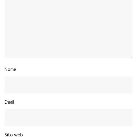
Nome
Email
Sito web