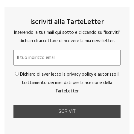
Iscriviti alla TarteLetter
Inserendo la tua mail qui sotto e cliccando su "Iscriviti"
dichiari di accettare di ricevere la mia newsletter.
Dichiaro di aver letto la privacy policy e autorizzo il
trattamento dei miei dati per la ricezione della
TarteLetter