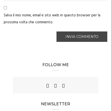
Salva il mio nome, email e sito web in questo browser per la
prossima volta che commento.
FOLLOW ME
NEWSLETTER