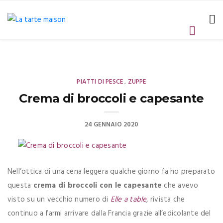
PIATTI DI PESCE
ZUPPE
,
Crema di broccoli e capesante
24 GENNAIO 2020
Nell’ottica di una cena leggera qualche giorno fa ho preparato
questa
crema di broccoli con le capesante
che avevo
visto su un vecchio numero di
Elle a table
, rivista che
continuo a farmi arrivare dalla Francia grazie all’edicolante del