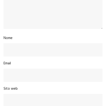
Nome
Email
Sito web