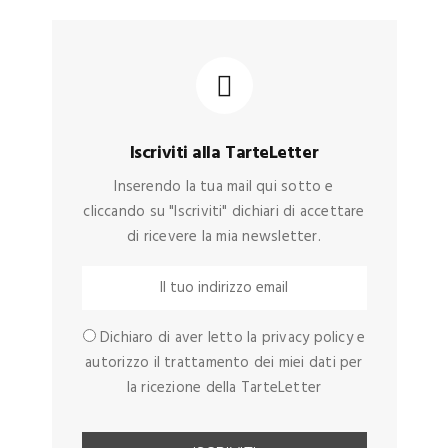
Iscriviti alla TarteLetter
Inserendo la tua mail qui sotto e
cliccando su "Iscriviti" dichiari di accettare
di ricevere la mia newsletter.
Dichiaro di aver letto la privacy policy e
autorizzo il trattamento dei miei dati per
la ricezione della TarteLetter