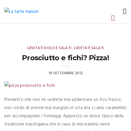
LIEVITATI DOLCI E SALATI
LIEVITATI SALATI
,
Prosciutto e fichi? Pizza!
19 SETTEMBRE 2012
Premetto che non mi vedrete mai addentare un fico fresco,
non credo di averne mai mangiati in vita mia. Li amo caramellati
per accompagnare i formaggi. Apprezzo un dolce tipico della
tradizione marchigiana che in casa di mia mamma viene