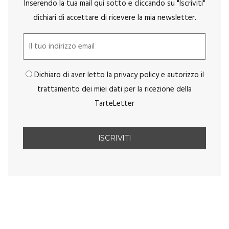
Inserendo la tua mail qui sotto e cliccando su "Iscriviti"
dichiari di accettare di ricevere la mia newsletter.
Dichiaro di aver letto la privacy policy e autorizzo il
trattamento dei miei dati per la ricezione della
TarteLetter
You May Also Like