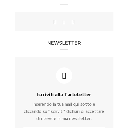
NEWSLETTER
Iscriviti alla TarteLetter
Inserendo la tua mail qui sotto e
cliccando su "Iscriviti" dichiari di accettare
di ricevere la mia newsletter.