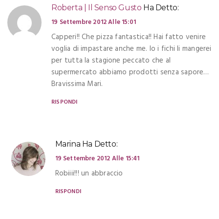
Roberta | Il Senso Gusto
Ha Detto:
19 Settembre 2012 Alle 15:01
Capperi!! Che pizza fantastica!! Hai fatto venire
voglia di impastare anche me. Io i fichi li mangerei
per tutta la stagione peccato che al
supermercato abbiamo prodotti senza sapore…
Bravissima Mari.
RISPONDI
Marina
Ha Detto:
19 Settembre 2012 Alle 15:41
Robiiii!!! un abbraccio
RISPONDI