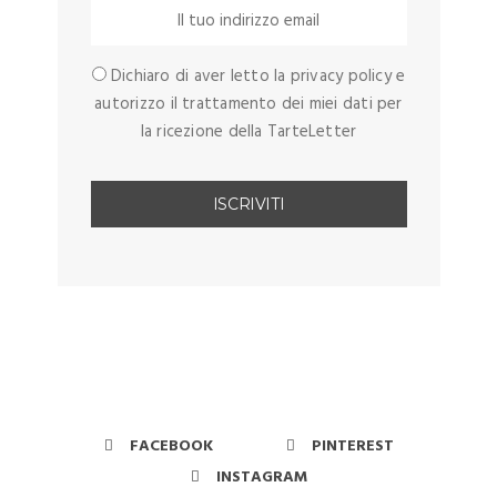
Dichiaro di aver letto la privacy policy e
autorizzo il trattamento dei miei dati per
la ricezione della TarteLetter
FACEBOOK
PINTEREST
INSTAGRAM