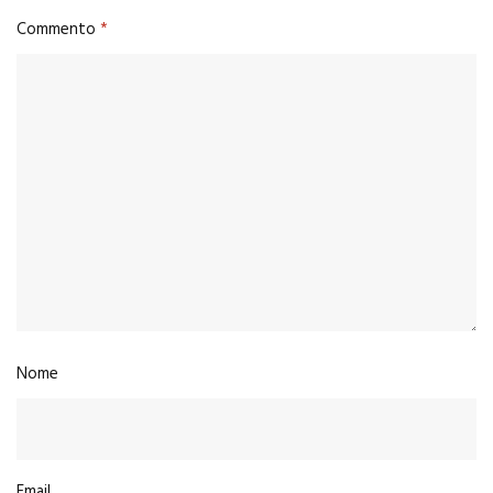
Commento
*
Nome
Email