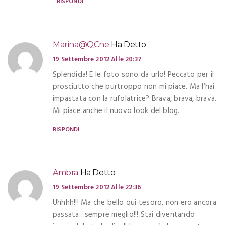
RISPONDI
Marina@QCne
Ha Detto:
19 Settembre 2012 Alle 20:37
Splendida! E le foto sono da urlo! Peccato per il
prosciutto che purtroppo non mi piace. Ma l’hai
impastata con la rufolatrice? Brava, brava, brava.
Mi piace anche il nuovo look del blog.
RISPONDI
Ambra
Ha Detto:
19 Settembre 2012 Alle 22:36
Uhhhh!!! Ma che bello qui tesoro, non ero ancora
passata…sempre meglio!!! Stai diventando