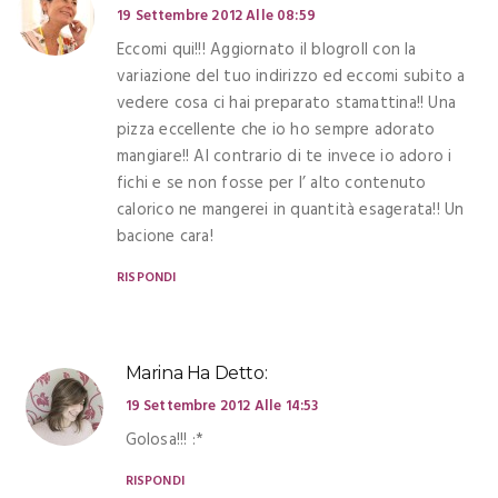
19 Settembre 2012 Alle 08:59
Eccomi qui!!! Aggiornato il blogroll con la
variazione del tuo indirizzo ed eccomi subito a
vedere cosa ci hai preparato stamattina!! Una
pizza eccellente che io ho sempre adorato
mangiare!! Al contrario di te invece io adoro i
fichi e se non fosse per l’ alto contenuto
calorico ne mangerei in quantità esagerata!! Un
bacione cara!
RISPONDI
Marina
Ha Detto:
19 Settembre 2012 Alle 14:53
Golosa!!! :*
RISPONDI