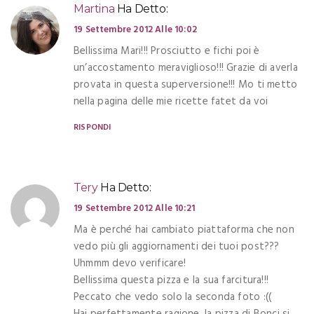
Martina
Ha Detto:
19 Settembre 2012 Alle 10:02
Bellissima Mari!!! Prosciutto e fichi poi è
un’accostamento meraviglioso!!! Grazie di averla
provata in questa superversione!!! Mo ti metto
nella pagina delle mie ricette fatet da voi
RISPONDI
Tery
Ha Detto:
19 Settembre 2012 Alle 10:21
Ma è perché hai cambiato piattaforma che non
vedo più gli aggiornamenti dei tuoi post???
Uhmmm devo verificare!
Bellissima questa pizza e la sua farcitura!!!
Peccato che vedo solo la seconda foto :((