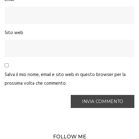
Sito web
Salva il mio nome, email e sito web in questo browser per la
prossima volta che commento.
FOLLOW ME