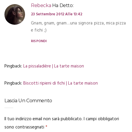
Rebecka
Ha Detto:
23 Settembre 2012 Alle 13:42
Gnam, gnam, gnam…una signora pizza, mica pizza
e fichi ;)
RISPONDI
Pingback:
La pissaladière | La tarte maison
Pingback:
Biscotti ripieni di fichi | La tarte maison
Lascia Un Commento
Il tuo indirizzo email non sarà pubblicato.
I campi obbligatori
sono contrassegnati
*