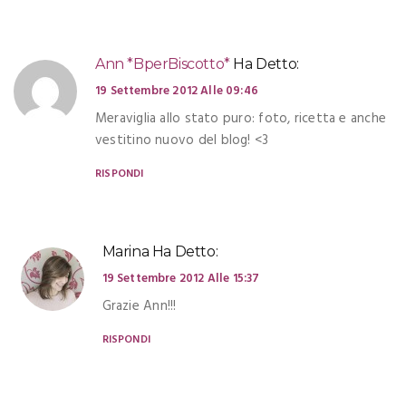
Ann *BperBiscotto*
Ha Detto:
19 Settembre 2012 Alle 09:46
Meraviglia allo stato puro: foto, ricetta e anche
vestitino nuovo del blog! <3
RISPONDI
Marina
Ha Detto:
19 Settembre 2012 Alle 15:37
Grazie Ann!!!
RISPONDI