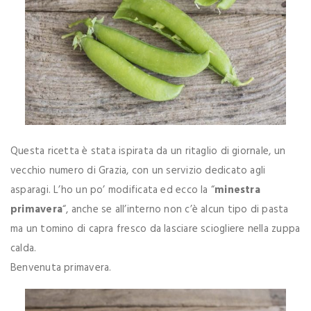
Questa ricetta è stata ispirata da un ritaglio di giornale, un
vecchio numero di Grazia, con un servizio dedicato agli
asparagi. L’ho un po’ modificata ed ecco la “
minestra
primavera
“, anche se all’interno non c’è alcun tipo di pasta
ma un tomino di capra fresco da lasciare sciogliere nella zuppa
calda.
Benvenuta primavera.