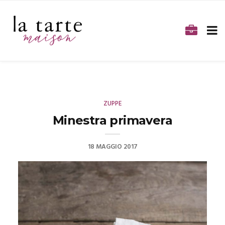
ZUPPE
Minestra primavera
18 MAGGIO 2017