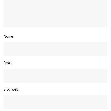
Nome
Email
Sito web