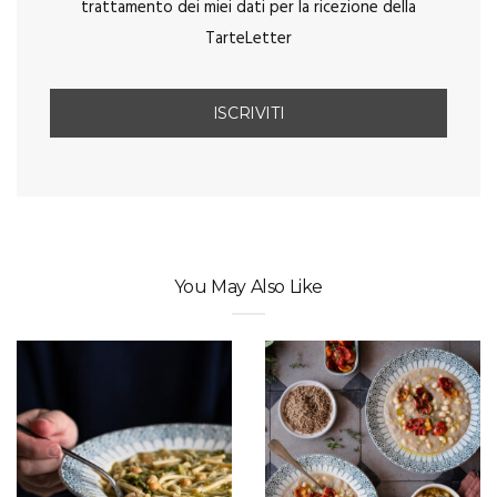
trattamento dei miei dati per la ricezione della
TarteLetter
You May Also Like