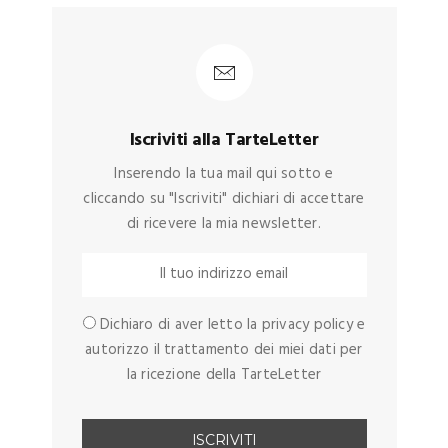
Iscriviti alla TarteLetter
Inserendo la tua mail qui sotto e
cliccando su "Iscriviti" dichiari di accettare
di ricevere la mia newsletter.
Dichiaro di aver letto la privacy policy e
autorizzo il trattamento dei miei dati per
la ricezione della TarteLetter