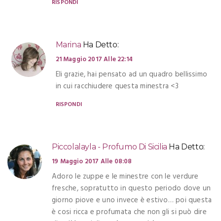
RISPONDI
Marina
Ha Detto:
21 Maggio 2017 Alle 22:14
Eli grazie, hai pensato ad un quadro bellissimo
in cui racchiudere questa minestra <3
RISPONDI
Piccolalayla - Profumo Di Sicilia
Ha Detto:
19 Maggio 2017 Alle 08:08
Adoro le zuppe e le minestre con le verdure
fresche, sopratutto in questo periodo dove un
giorno piove e uno invece è estivo… poi questa
è cosi ricca e profumata che non gli si può dire