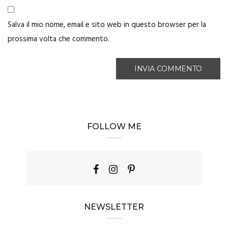
Salva il mio nome, email e sito web in questo browser per la
prossima volta che commento.
FOLLOW ME
NEWSLETTER