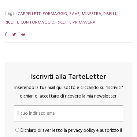
Tags :
,
,
,
,
CAPPELLETTI FORMAGGIO
FAVE
MINESTRA
PISELLI
,
RICETTE CON FORMAGGIO
RICETTE PRIMAVERA
Iscriviti alla TarteLetter
Inserendo la tua mail qui sotto e cliccando su "Iscriviti"
dichiari di accettare di ricevere la mia newsletter.
Dichiaro di aver letto la privacy policy e autorizzo il