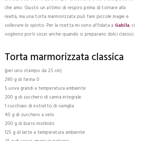
che amo. Giusto un attimo di respiro prima di tornare alla
realtà, ma una torta marmorizzata può fare piccole magie e
sollevare lo spirito. Per la ricetta mi sono affidata a
Gabila
, ci
vogliono porti sicuri anche quando si preparano dolci classici.
Torta marmorizzata classica
(per uno stampo da 25 cm)
290 g di farina 0
5 uova grandi a temperatura ambiente
200 g di zucchero di canna integrale
1 cucchiaio di estratto di vaniglia
40 g di zucchero a velo
200 g di burro morbido
125 g di latte a temperatura ambiente