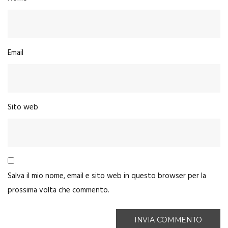
Email
Sito web
Salva il mio nome, email e sito web in questo browser per la
prossima volta che commento.