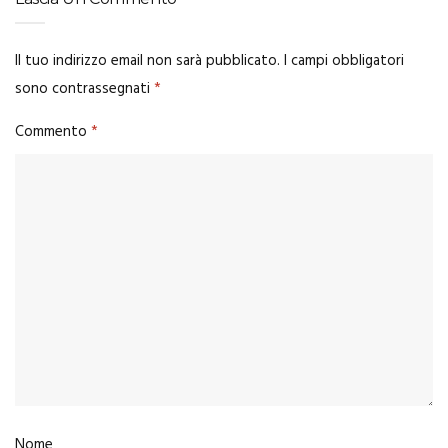
Il tuo indirizzo email non sarà pubblicato.
I campi obbligatori
sono contrassegnati
*
Commento
*
Nome