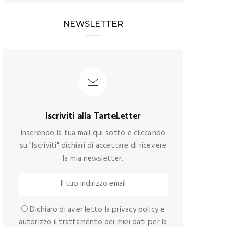
NEWSLETTER
Iscriviti alla TarteLetter
Inserendo la tua mail qui sotto e cliccando
su "Iscriviti" dichiari di accettare di ricevere
la mia newsletter.
Dichiaro di aver letto la privacy policy e
autorizzo il trattamento dei miei dati per la