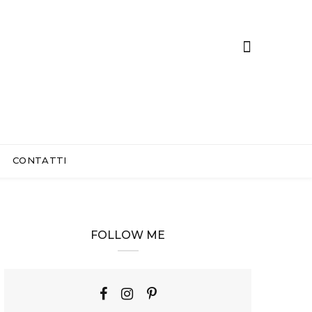
CONTATTI
FOLLOW ME