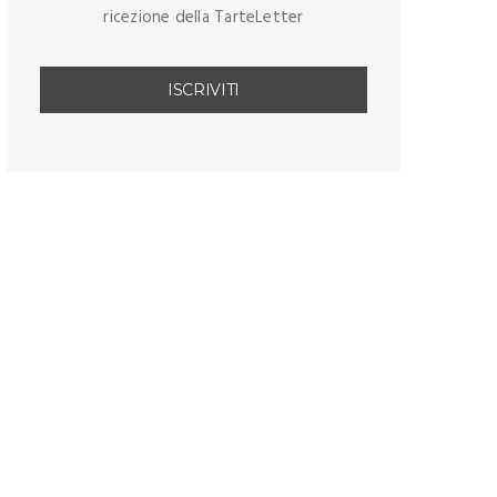
ricezione della TarteLetter