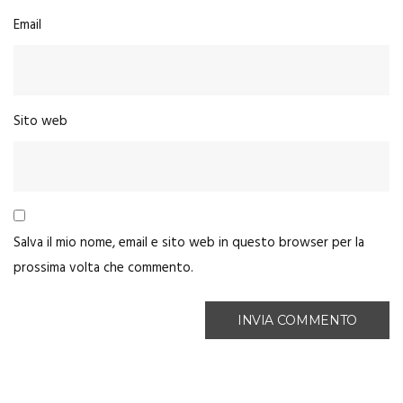
Email
Sito web
Salva il mio nome, email e sito web in questo browser per la
prossima volta che commento.