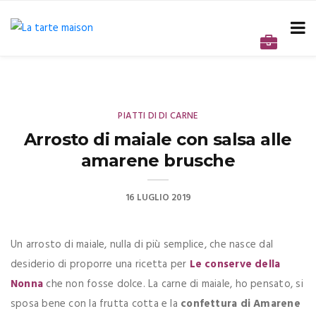
PIATTI DI DI CARNE
Arrosto di maiale con salsa alle
amarene brusche
16 LUGLIO 2019
Un arrosto di maiale, nulla di più semplice, che nasce dal
desiderio di proporre una ricetta per
Le conserve della
Nonna
che non fosse dolce. La carne di maiale, ho pensato, si
sposa bene con la frutta cotta e la
confettura di Amarene