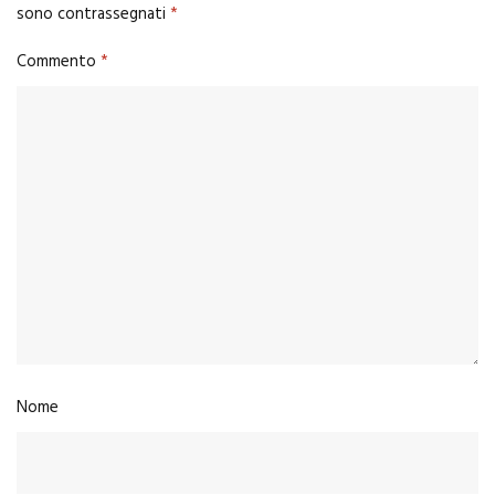
sono contrassegnati
*
Commento
*
Nome