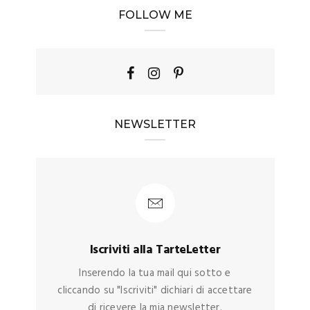
FOLLOW ME
NEWSLETTER
Iscriviti alla TarteLetter
Inserendo la tua mail qui sotto e
cliccando su "Iscriviti" dichiari di accettare
di ricevere la mia newsletter.