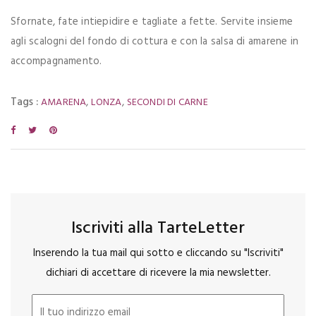
Sfornate, fate intiepidire e tagliate a fette. Servite insieme
agli scalogni del fondo di cottura e con la salsa di amarene in
accompagnamento.
Tags :
,
,
AMARENA
LONZA
SECONDI DI CARNE
Iscriviti alla TarteLetter
Inserendo la tua mail qui sotto e cliccando su "Iscriviti"
dichiari di accettare di ricevere la mia newsletter.