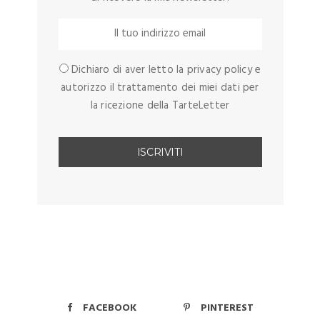
Dichiaro di aver letto la privacy policy e
autorizzo il trattamento dei miei dati per
la ricezione della TarteLetter
FACEBOOK
PINTEREST