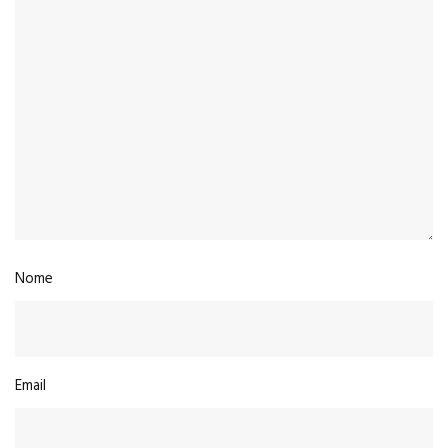
Nome
Email