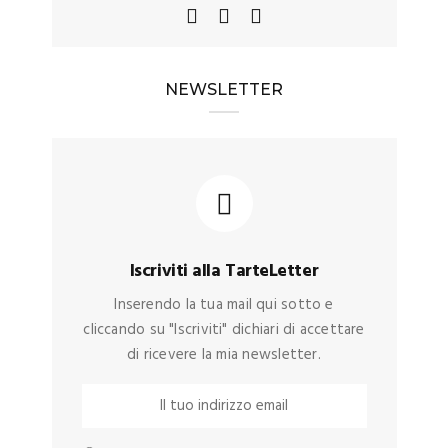
NEWSLETTER
Iscriviti alla TarteLetter
Inserendo la tua mail qui sotto e
cliccando su "Iscriviti" dichiari di accettare
di ricevere la mia newsletter.