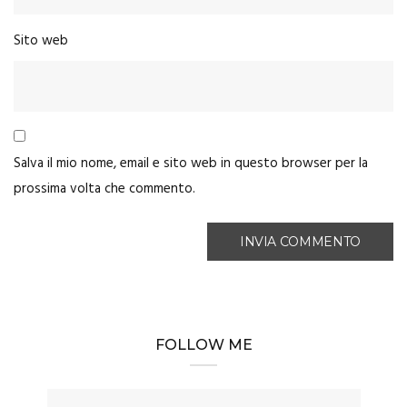
Sito web
Salva il mio nome, email e sito web in questo browser per la
prossima volta che commento.
FOLLOW ME