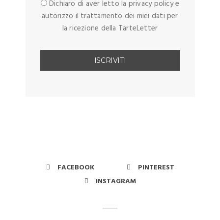
Dichiaro di aver letto la privacy policy e
autorizzo il trattamento dei miei dati per
la ricezione della TarteLetter
FACEBOOK
PINTEREST
INSTAGRAM