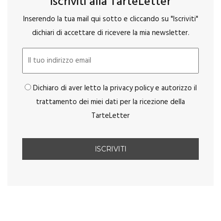
Iscriviti alla TarteLetter
Inserendo la tua mail qui sotto e cliccando su "Iscriviti"
dichiari di accettare di ricevere la mia newsletter.
Dichiaro di aver letto la privacy policy e autorizzo il
trattamento dei miei dati per la ricezione della
TarteLetter