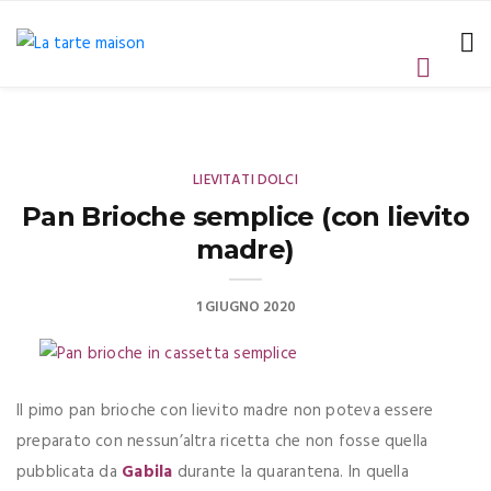
LIEVITATI DOLCI
Pan Brioche semplice (con lievito
madre)
1 GIUGNO 2020
Il pimo pan brioche con lievito madre non poteva essere
preparato con nessun’altra ricetta che non fosse quella
pubblicata da
Gabila
durante la quarantena. In quella