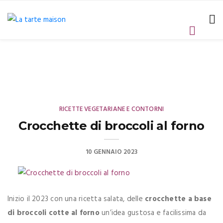
RICETTE VEGETARIANE E CONTORNI
Crocchette di broccoli al forno
10 GENNAIO 2023
Inizio il 2023 con una ricetta salata, delle
crocchette a base
di broccoli cotte al forno
un’idea gustosa e facilissima da