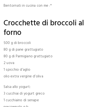
Bentornati in cucina con me :*
Crocchette di broccoli al
forno
500 g di broccoli
80 g di pane grattugiato
80 g di Parmigiano grattugiato
2 uova
1 spicchio d’aglio
olio extra vergine d’oliva
Salsa allo yogurt:
3 cucchiai di yogurt greco
1 cucchiaino di senape