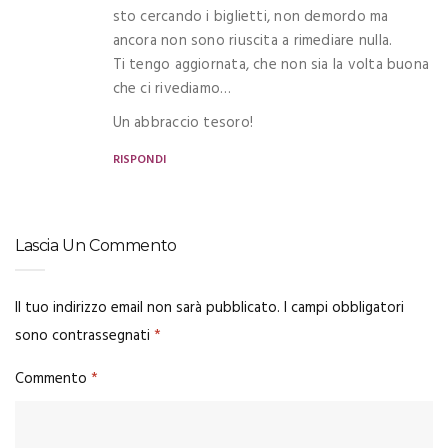
sto cercando i biglietti, non demordo ma
ancora non sono riuscita a rimediare nulla.
Ti tengo aggiornata, che non sia la volta buona
che ci rivediamo…
Un abbraccio tesoro!
RISPONDI
Lascia Un Commento
Il tuo indirizzo email non sarà pubblicato.
I campi obbligatori
sono contrassegnati
*
Commento
*