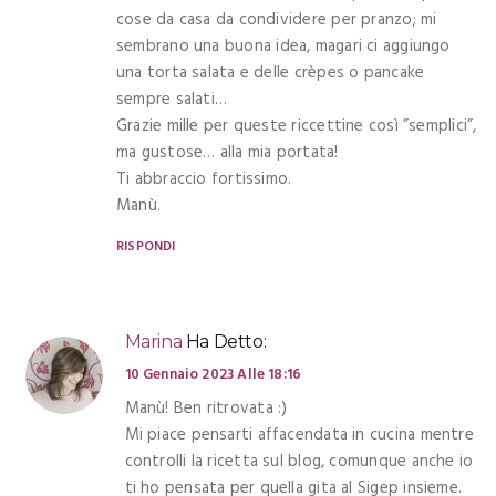
cose da casa da condividere per pranzo; mi
sembrano una buona idea, magari ci aggiungo
una torta salata e delle crèpes o pancake
sempre salati…
Grazie mille per queste riccettine così ”semplici”,
ma gustose… alla mia portata!
Ti abbraccio fortissimo.
Manù.
RISPONDI
Marina
Ha Detto:
10 Gennaio 2023 Alle 18:16
Manù! Ben ritrovata :)
Mi piace pensarti affacendata in cucina mentre
controlli la ricetta sul blog, comunque anche io
ti ho pensata per quella gita al Sigep insieme.