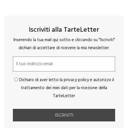
Iscriviti alla TarteLetter
Inserendo la tua mail qui sotto e cliccando su "Iscriviti"
dichiari di accettare di ricevere la mia newsletter.
Dichiaro di aver letto la privacy policy e autorizzo il
trattamento dei miei dati per la ricezione della
TarteLetter