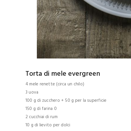
Torta di mele evergreen
4 mele renette (circa un chilo)
3 uova
100 g di zucchero + 50 g per la superficie
150 g di farina 0
2 cucchiai di rum
10 g di lievito per dolci