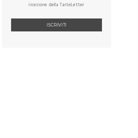
ricezione della TarteLetter