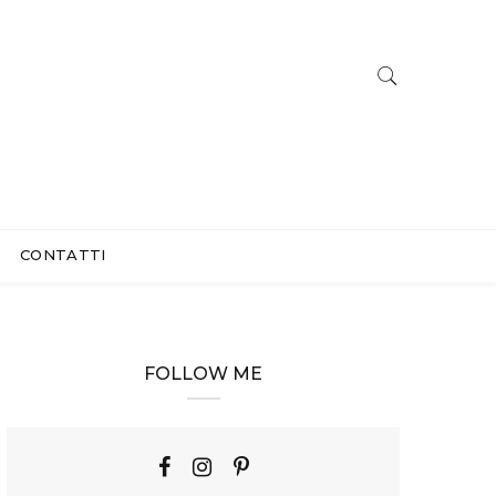
CONTATTI
FOLLOW ME