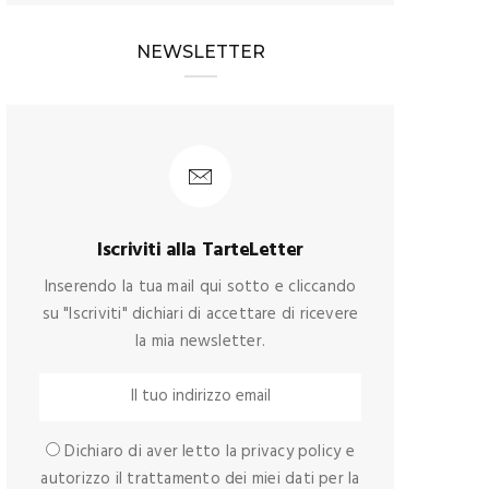
NEWSLETTER
Iscriviti alla TarteLetter
Inserendo la tua mail qui sotto e cliccando
su "Iscriviti" dichiari di accettare di ricevere
la mia newsletter.
Dichiaro di aver letto la privacy policy e
autorizzo il trattamento dei miei dati per la