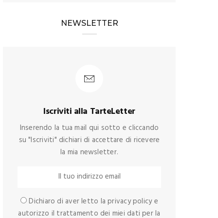
NEWSLETTER
Iscriviti alla TarteLetter
Inserendo la tua mail qui sotto e cliccando
su "Iscriviti" dichiari di accettare di ricevere
la mia newsletter.
Dichiaro di aver letto la privacy policy e
autorizzo il trattamento dei miei dati per la