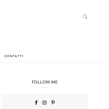
CONTATTI
FOLLOW ME