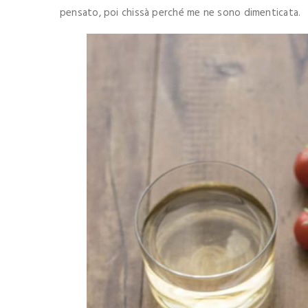
pensato, poi chissà perché me ne sono dimenticata.