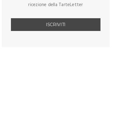
ricezione della TarteLetter