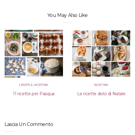
You May Also Like
LIFESTYLE
,
RICETTARI
RICETTARI
11 ricette per Pasqua
Le ricette dolci di Natale
Lascia Un Commento