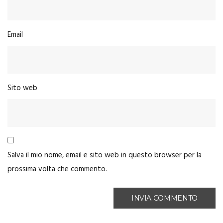
Email
Sito web
Salva il mio nome, email e sito web in questo browser per la
prossima volta che commento.