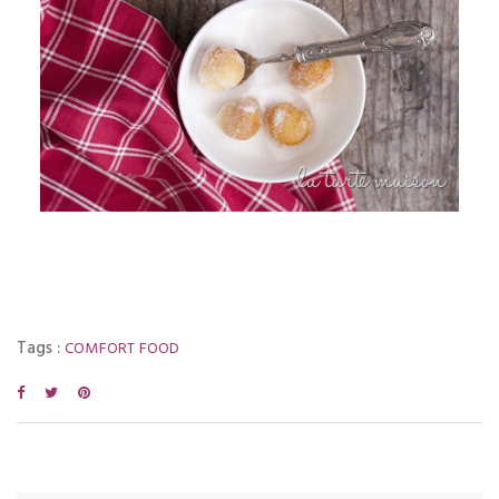
Tags :
COMFORT FOOD