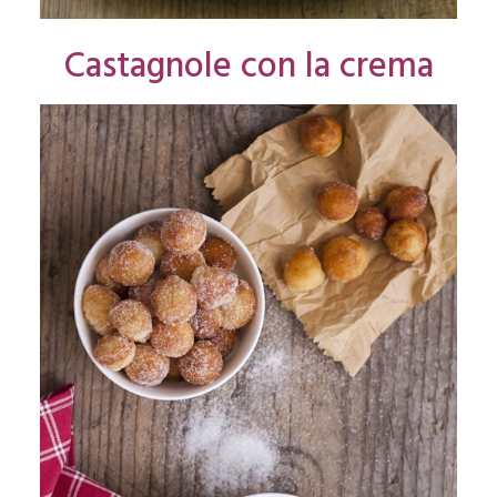
Castagnole con la crema