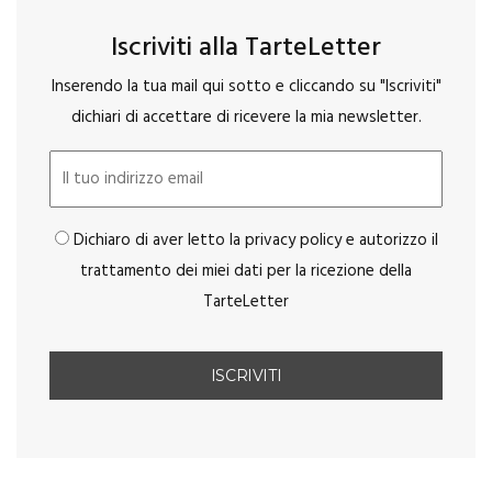
Iscriviti alla TarteLetter
Inserendo la tua mail qui sotto e cliccando su "Iscriviti"
dichiari di accettare di ricevere la mia newsletter.
Dichiaro di aver letto la privacy policy e autorizzo il
trattamento dei miei dati per la ricezione della
TarteLetter