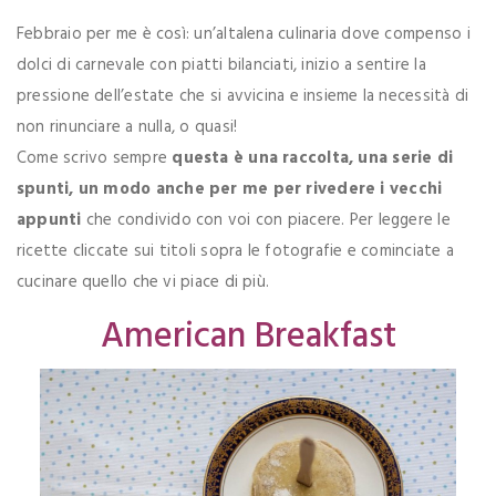
Febbraio per me è così: un’altalena culinaria dove compenso i
dolci di carnevale con piatti bilanciati, inizio a sentire la
pressione dell’estate che si avvicina e insieme la necessità di
non rinunciare a nulla, o quasi!
Come scrivo sempre
questa è una raccolta, una serie di
spunti, un modo anche per me per rivedere i vecchi
appunti
che condivido con voi con piacere. Per leggere le
ricette cliccate sui titoli sopra le fotografie e cominciate a
cucinare quello che vi piace di più.
American Breakfast