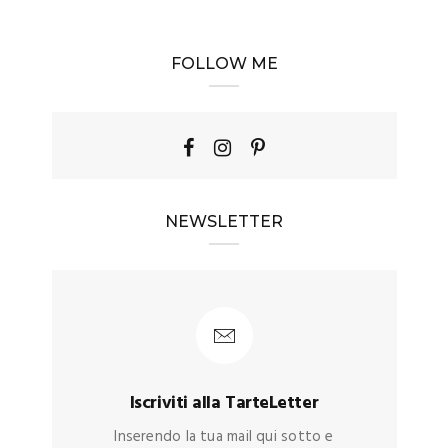
FOLLOW ME
NEWSLETTER
Iscriviti alla TarteLetter
Inserendo la tua mail qui sotto e