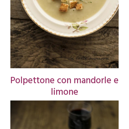
Polpettone con mandorle e
limone