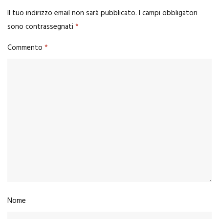
Il tuo indirizzo email non sarà pubblicato.
I campi obbligatori
sono contrassegnati
*
Commento
*
Nome