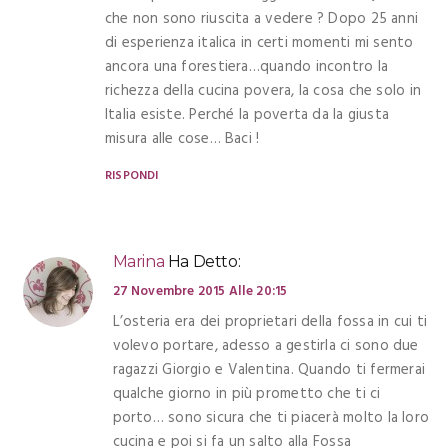
che non sono riuscita a vedere ? Dopo 25 anni
di esperienza italica in certi momenti mi sento
ancora una forestiera…quando incontro la
richezza della cucina povera, la cosa che solo in
Italia esiste. Perché la poverta da la giusta
misura alle cose… Baci !
RISPONDI
Marina
Ha Detto:
27 Novembre 2015 Alle 20:15
L’osteria era dei proprietari della fossa in cui ti
volevo portare, adesso a gestirla ci sono due
ragazzi Giorgio e Valentina. Quando ti fermerai
qualche giorno in più prometto che ti ci
porto… sono sicura che ti piacerà molto la loro
cucina e poi si fa un salto alla Fossa