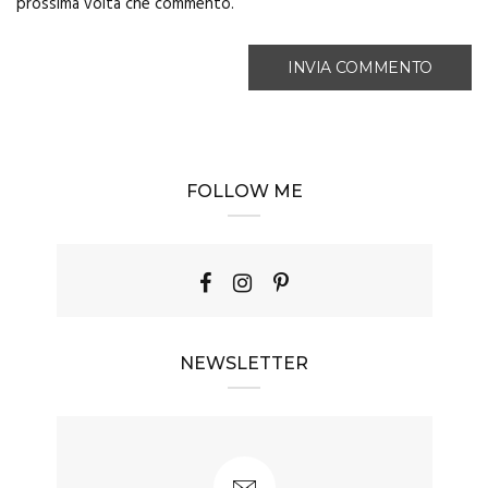
prossima volta che commento.
FOLLOW ME
NEWSLETTER