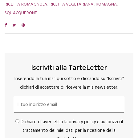
,
,
,
RICETTA ROMAGNOLA
RICETTA VEGETARIANA
ROMAGNA
SQUACQUERONE
Iscriviti alla TarteLetter
Inserendo la tua mail qui sotto e cliccando su "Iscriviti"
dichiari di accettare di ricevere la mia newsletter.
Dichiaro di aver letto la privacy policy e autorizzo il
trattamento dei miei dati per la ricezione della