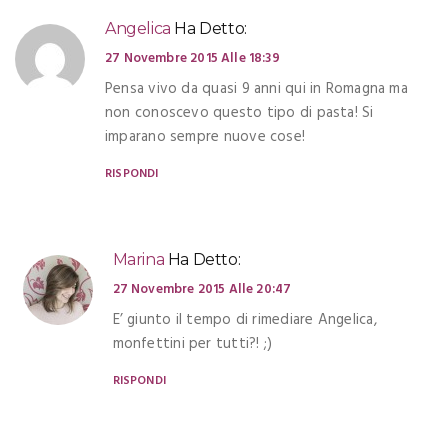
Angelica
Ha Detto:
27 Novembre 2015 Alle 18:39
Pensa vivo da quasi 9 anni qui in Romagna ma
non conoscevo questo tipo di pasta! Si
imparano sempre nuove cose!
RISPONDI
Marina
Ha Detto:
27 Novembre 2015 Alle 20:47
E’ giunto il tempo di rimediare Angelica,
monfettini per tutti?! ;)
RISPONDI