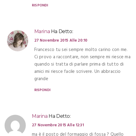
RISPONDI
Marina
Ha Detto:
27 Novembre 2015 Alle 20:10
Francesco tu sei sempre molto carino con me.
Ci provo a raccontare, non sempre mi riesce ma
quando si tratta di parlare prima di tutto di
amici mi riesce facile scrivere. Un abbraccio
grande
RISPONDI
Marina
Ha Detto:
27 Novembre 2015 Alle 12:31
ma è il posto del formaggio di fossa ? Quello