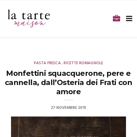
PASTA FRESCA
RICETTE ROMAGNOLE
,
Monfettini squacquerone, pere e
cannella, dall’Osteria dei Frati con
amore
27 NOVEMBRE 2015