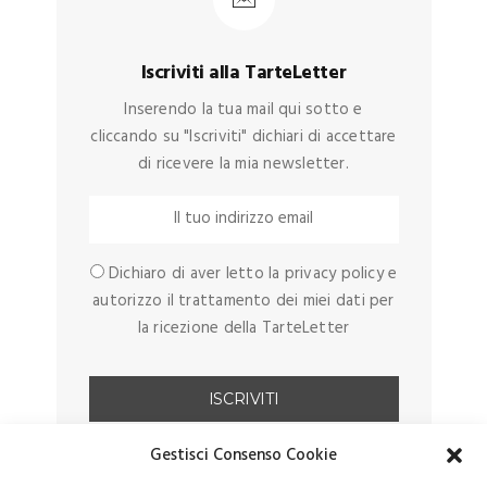
Iscriviti alla TarteLetter
Inserendo la tua mail qui sotto e
cliccando su "Iscriviti" dichiari di accettare
di ricevere la mia newsletter.
Dichiaro di aver letto la privacy policy e
autorizzo il trattamento dei miei dati per
la ricezione della TarteLetter
Gestisci Consenso Cookie