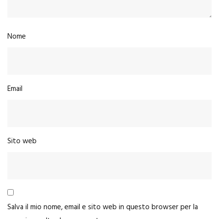
Nome
Email
Sito web
Salva il mio nome, email e sito web in questo browser per la