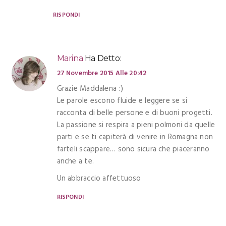
RISPONDI
Marina
Ha Detto:
27 Novembre 2015 Alle 20:42
Grazie Maddalena :)
Le parole escono fluide e leggere se si
racconta di belle persone e di buoni progetti.
La passione si respira a pieni polmoni da quelle
parti e se ti capiterà di venire in Romagna non
farteli scappare… sono sicura che piaceranno
anche a te.
Un abbraccio affettuoso
RISPONDI