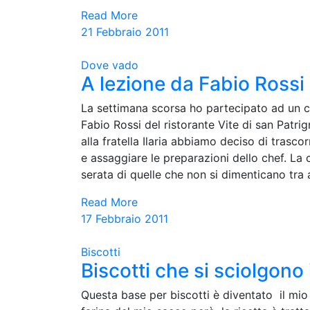
Read More
21 Febbraio 2011
Dove vado
A lezione da Fabio Rossi
La settimana scorsa ho partecipato ad un c
Fabio Rossi del ristorante Vite di san Patri
alla fratella Ilaria abbiamo deciso di trasc
e assaggiare le preparazioni dello chef. La
serata di quelle che non si dimenticano tra a
Read More
17 Febbraio 2011
Biscotti
Biscotti che si sciolgono
Questa base per biscotti è diventato il mio c