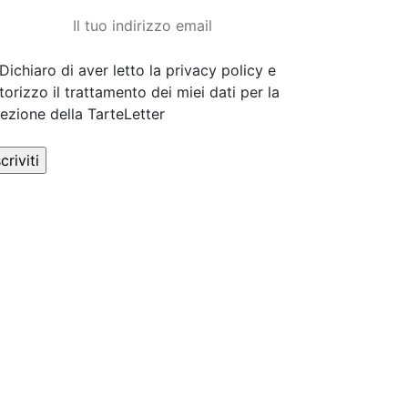
Dichiaro di aver letto la privacy policy e
torizzo il trattamento dei miei dati per la
cezione della TarteLetter