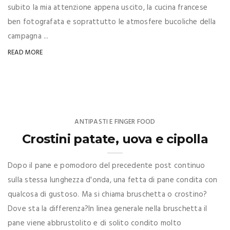
subito la mia attenzione appena uscito, la cucina francese
ben fotografata e soprattutto le atmosfere bucoliche della
campagna ...
READ MORE
ANTIPASTI E FINGER FOOD
Crostini patate, uova e cipolla
Dopo il pane e pomodoro del precedente post continuo
sulla stessa lunghezza d'onda, una fetta di pane condita con
qualcosa di gustoso. Ma si chiama bruschetta o crostino?
Dove sta la differenza?In linea generale nella bruschetta il
pane viene abbrustolito e di solito condito molto