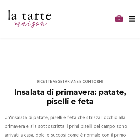
RICETTE VEGETARIANE E CONTORNI
Insalata di primavera: patate,
piselli e feta
Un'insalata di patate, piselli e feta che strizza l'occhio alla
primavera e alla sottoscritta. I primi piselli del campo sono
arrivati a casa, dolci e succosi come è normale con il primo