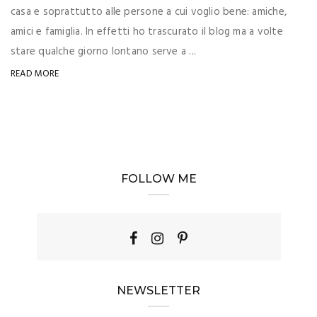
casa e soprattutto alle persone a cui voglio bene: amiche,
amici e famiglia. In effetti ho trascurato il blog ma a volte
stare qualche giorno lontano serve a ...
READ MORE
FOLLOW ME
NEWSLETTER