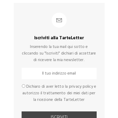
Iscriviti alla TarteLetter
Inserendo la tua mail qui sotto e
cliccando su "Iscriviti" dichiari di accettare
di ricevere la mia newsletter.
Dichiaro di aver letto la privacy policy e
autorizzo il trattamento dei miei dati per
la ricezione della TarteLetter