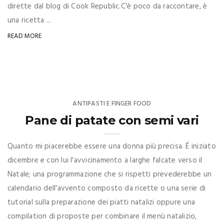
dirette dal blog di Cook Republic.C'è poco da raccontare, è
una ricetta ...
READ MORE
ANTIPASTI E FINGER FOOD
Pane di patate con semi vari
Quanto mi piacerebbe essere una donna più precisa. É iniziato
dicembre e con lui l'avvicinamento a larghe falcate verso il
Natale; una programmazione che si rispetti prevederebbe un
calendario dell'avvento composto da ricette o una serie di
tutorial sulla preparazione dei piatti natalizi oppure una
compilation di proposte per combinare il menù natalizio,