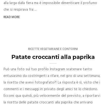
alla larga dalla fiera ma è impossibile dimenticare il profumo
che si respirava fra ...
READ MORE
RICETTE VEGETARIANE E CONTORNI
Patate croccanti alla paprika
Può una foto sul tuo profilo Instagram scatenare tanto
entusiasmo da costringerti a rifare, nel giro di una settimana,
la ricetta che avevi fotografato?! La risposta è sì, visto che i
commenti e i messaggi in privato degli amici te lo chiedono.
Eccomi qua quindi, più velocemente del previsto, a riportarvi
la ricetta delle patate croccanti alla paprika che arrivano