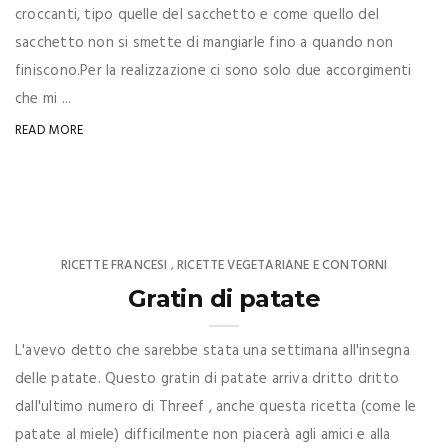
croccanti, tipo quelle del sacchetto e come quello del
sacchetto non si smette di mangiarle fino a quando non
finiscono.Per la realizzazione ci sono solo due accorgimenti
che mi ...
READ MORE
RICETTE FRANCESI
RICETTE VEGETARIANE E CONTORNI
,
Gratin di patate
L'avevo detto che sarebbe stata una settimana all'insegna
delle patate. Questo gratin di patate arriva dritto dritto
dall'ultimo numero di Threef , anche questa ricetta (come le
patate al miele) difficilmente non piacerà agli amici e alla