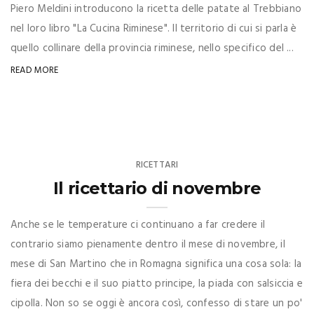
Piero Meldini introducono la ricetta delle patate al Trebbiano
nel loro libro "La Cucina Riminese". Il territorio di cui si parla è
quello collinare della provincia riminese, nello specifico del ...
READ MORE
RICETTARI
Il ricettario di novembre
Anche se le temperature ci continuano a far credere il
contrario siamo pienamente dentro il mese di novembre, il
mese di San Martino che in Romagna significa una cosa sola: la
fiera dei becchi e il suo piatto principe, la piada con salsiccia e
cipolla. Non so se oggi è ancora così, confesso di stare un po'