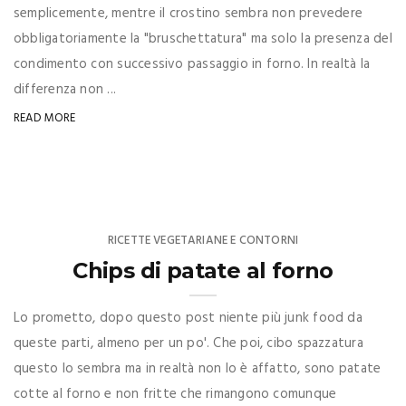
semplicemente, mentre il crostino sembra non prevedere
obbligatoriamente la "bruschettatura" ma solo la presenza del
condimento con successivo passaggio in forno. In realtà la
differenza non ...
READ MORE
RICETTE VEGETARIANE E CONTORNI
Chips di patate al forno
Lo prometto, dopo questo post niente più junk food da
queste parti, almeno per un po'. Che poi, cibo spazzatura
questo lo sembra ma in realtà non lo è affatto, sono patate
cotte al forno e non fritte che rimangono comunque