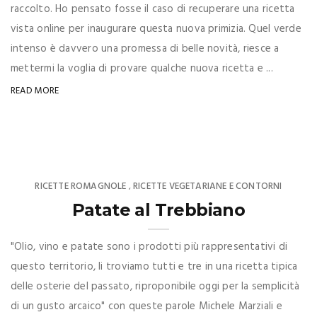
raccolto. Ho pensato fosse il caso di recuperare una ricetta
vista online per inaugurare questa nuova primizia. Quel verde
intenso è davvero una promessa di belle novità, riesce a
mettermi la voglia di provare qualche nuova ricetta e ...
READ MORE
RICETTE ROMAGNOLE
RICETTE VEGETARIANE E CONTORNI
,
Patate al Trebbiano
"Olio, vino e patate sono i prodotti più rappresentativi di
questo territorio, li troviamo tutti e tre in una ricetta tipica
delle osterie del passato, riproponibile oggi per la semplicità
di un gusto arcaico" con queste parole Michele Marziali e