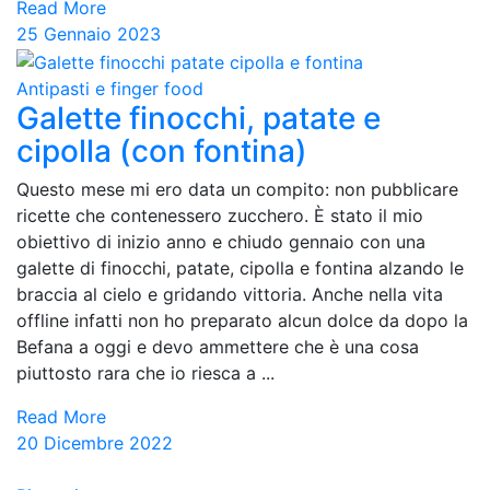
Read More
25 Gennaio 2023
Antipasti e finger food
Galette finocchi, patate e
cipolla (con fontina)
Questo mese mi ero data un compito: non pubblicare
ricette che contenessero zucchero. È stato il mio
obiettivo di inizio anno e chiudo gennaio con una
galette di finocchi, patate, cipolla e fontina alzando le
braccia al cielo e gridando vittoria. Anche nella vita
offline infatti non ho preparato alcun dolce da dopo la
Befana a oggi e devo ammettere che è una cosa
piuttosto rara che io riesca a ...
Read More
20 Dicembre 2022