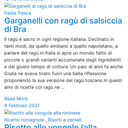
Pasta fresca
Garganelli con ragù di salsiccia
di Bra
Il ragù è sacro in ogni regione italiana. Declinato in
tanti modi, da quello emiliano a quello napoletano, a
parlare del ragù in Italia si apre un mondo fatto di
piccole o grandi varianti accumunate dagli ingredienti
e dal giusto tempo di cottura. Un paio di anni fa anche
Giulia ne aveva tirato fuori una bella riflessione
proponendo la sua versione del ragù toscano.In questi
anni di ricette col ragù ne ...
Read More
9 Febbraio 2021
Ricette romagnole
,
Risotti e cereali
Risotto alle vongole (alla