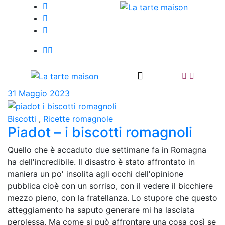
31 Maggio 2023
Biscotti
,
Ricette romagnole
Piadot – i biscotti romagnoli
Quello che è accaduto due settimane fa in Romagna
ha dell'incredibile. Il disastro è stato affrontato in
maniera un po' insolita agli occhi dell'opinione
pubblica cioè con un sorriso, con il vedere il bicchiere
mezzo pieno, con la fratellanza. Lo stupore che questo
atteggiamento ha saputo generare mi ha lasciata
perplessa. Ma come si può affrontare una cosa così se