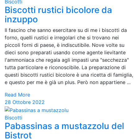
Biscotti
Biscotti rustici bicolore da
inzuppo
Il fascino che sanno esercitare su di me i biscotti da
forno, quelli rustici e irregolari che si trovano nei
piccoli forni di paese, è indiscutibile. Nove volte su
dieci sono preparati usando come agente lievitante
l'ammoniaca che regala agli impasti una "secchezza"
tutta particolare e riconoscibile. La preparazione di
questi biscotti rustici bicolore è una ricetta di famiglia,
e questo per me è già un plus. Però non appartiene ...
Read More
28 Ottobre 2022
Biscotti
Pabassinas a mustazzolu del
Bistrot