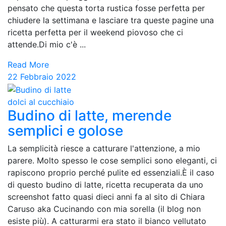
pensato che questa torta rustica fosse perfetta per
chiudere la settimana e lasciare tra queste pagine una
ricetta perfetta per il weekend piovoso che ci
attende.Di mio c'è ...
Read More
22 Febbraio 2022
dolci al cucchiaio
Budino di latte, merende
semplici e golose
La semplicità riesce a catturare l'attenzione, a mio
parere. Molto spesso le cose semplici sono eleganti, ci
rapiscono proprio perché pulite ed essenziali.È il caso
di questo budino di latte, ricetta recuperata da uno
screenshot fatto quasi dieci anni fa al sito di Chiara
Caruso aka Cucinando con mia sorella (il blog non
esiste più). A catturarmi era stato il bianco vellutato