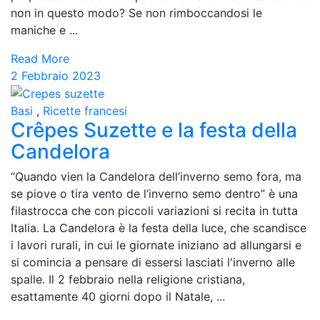
non in questo modo? Se non rimboccandosi le
maniche e ...
Read More
2 Febbraio 2023
Basi
,
Ricette francesi
Crêpes Suzette e la festa della
Candelora
“Quando vien la Candelora dell’inverno semo fora, ma
se piove o tira vento de l’inverno semo dentro” è una
filastrocca che con piccoli variazioni si recita in tutta
Italia. La Candelora è la festa della luce, che scandisce
i lavori rurali, in cui le giornate iniziano ad allungarsi e
si comincia a pensare di essersi lasciati l'inverno alle
spalle. Il 2 febbraio nella religione cristiana,
esattamente 40 giorni dopo il Natale, ...