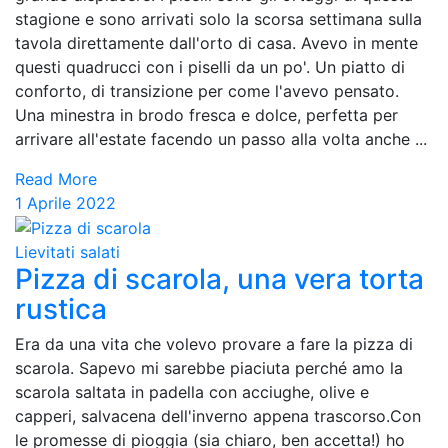
stagione e sono arrivati solo la scorsa settimana sulla
tavola direttamente dall'orto di casa. Avevo in mente
questi quadrucci con i piselli da un po'. Un piatto di
conforto, di transizione per come l'avevo pensato.
Una minestra in brodo fresca e dolce, perfetta per
arrivare all'estate facendo un passo alla volta anche ...
Read More
1 Aprile 2022
Lievitati salati
Pizza di scarola, una vera torta
rustica
Era da una vita che volevo provare a fare la pizza di
scarola. Sapevo mi sarebbe piaciuta perché amo la
scarola saltata in padella con acciughe, olive e
capperi, salvacena dell'inverno appena trascorso.Con
le promesse di pioggia (sia chiaro, ben accetta!) ho