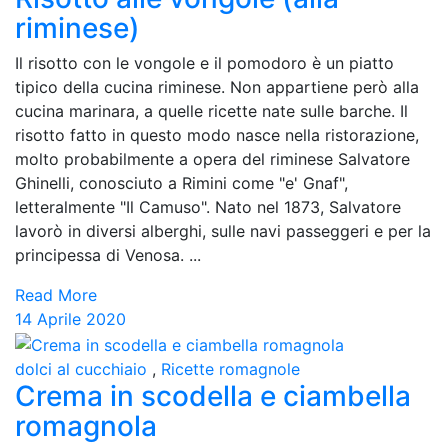
riminese)
Il risotto con le vongole e il pomodoro è un piatto
tipico della cucina riminese. Non appartiene però alla
cucina marinara, a quelle ricette nate sulle barche. Il
risotto fatto in questo modo nasce nella ristorazione,
molto probabilmente a opera del riminese Salvatore
Ghinelli, conosciuto a Rimini come "e' Gnaf",
letteralmente "Il Camuso". Nato nel 1873, Salvatore
lavorò in diversi alberghi, sulle navi passeggeri e per la
principessa di Venosa. ...
Read More
14 Aprile 2020
dolci al cucchiaio
,
Ricette romagnole
Crema in scodella e ciambella
romagnola