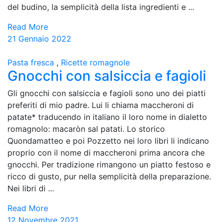
del budino, la semplicità della lista ingredienti e ...
Read More
21 Gennaio 2022
Pasta fresca
,
Ricette romagnole
Gnocchi con salsiccia e fagioli
Gli gnocchi con salsiccia e fagioli sono uno dei piatti
preferiti di mio padre. Lui li chiama maccheroni di
patate* traducendo in italiano il loro nome in dialetto
romagnolo: macaròn sal patati. Lo storico
Quondamatteo e poi Pozzetto nei loro libri li indicano
proprio con il nome di maccheroni prima ancora che
gnocchi. Per tradizione rimangono un piatto festoso e
ricco di gusto, pur nella semplicità della preparazione.
Nei libri di ...
Read More
12 Novembre 2021