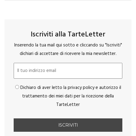
Iscriviti alla TarteLetter
Inserendo la tua mail qui sotto e cliccando su "Iscriviti"
dichiari di accettare di ricevere la mia newsletter.
Dichiaro di aver letto la privacy policy e autorizzo il
trattamento dei miei dati per la ricezione della
TarteLetter