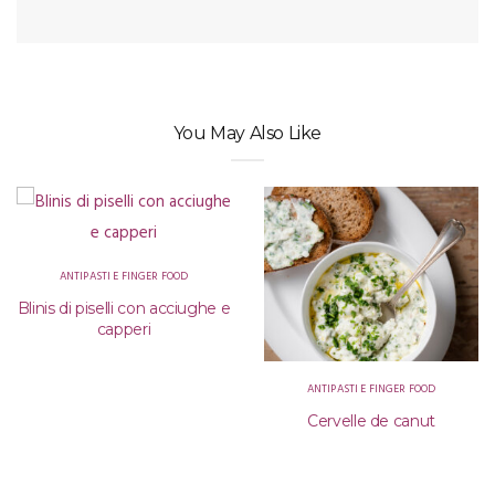
You May Also Like
ANTIPASTI E FINGER FOOD
Blinis di piselli con acciughe e
capperi
ANTIPASTI E FINGER FOOD
Cervelle de canut