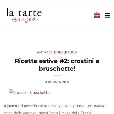
ANTIPASTI E FINGER FOOD
Ricette estive #2: crostini e
bruschette!
4 AGOSTO 2016
Agosto
è il mese in cui questo spazio si prende una pausa, il
mese delle vacanze, quest’anno il mese della Grecia.