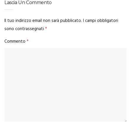
Lascia Un Commento
Il tuo indirizzo email non sarà pubblicato.
I campi obbligatori
sono contrassegnati
*
Commento
*