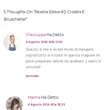
5 Thoughts On “Ricette Estive #2: Crostini E
Bruschette!”
Chezuppa
Ha Detto:
4 Agosto 2016 Alle 13:30
Questo sì che è un bel modo di mangiare,
soprattutto in estate! In questa stagione mi
piace preparare salsine da spalmare :) siamo in
sintonia!!
RISPONDI
Marina
Ha Detto:
4 Agosto 2016 Alle 18:29