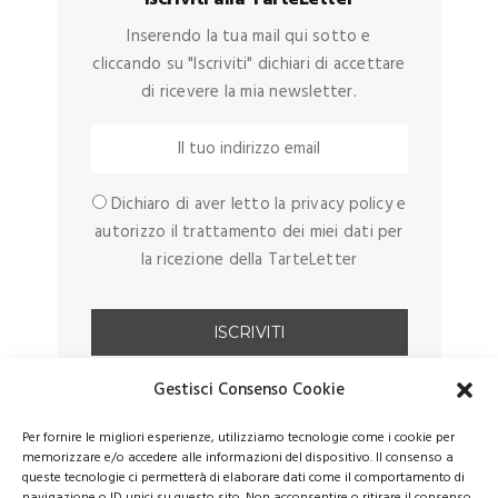
Inserendo la tua mail qui sotto e
cliccando su "Iscriviti" dichiari di accettare
di ricevere la mia newsletter.
Dichiaro di aver letto la privacy policy e
autorizzo il trattamento dei miei dati per
la ricezione della TarteLetter
Gestisci Consenso Cookie
Per fornire le migliori esperienze, utilizziamo tecnologie come i cookie per
memorizzare e/o accedere alle informazioni del dispositivo. Il consenso a
queste tecnologie ci permetterà di elaborare dati come il comportamento di