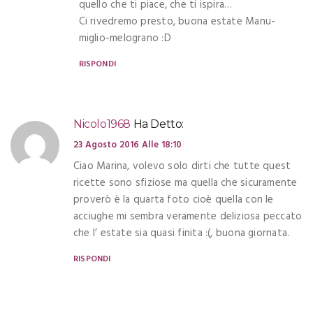
quello che ti piace, che ti ispira…
Ci rivedremo presto, buona estate Manu-
miglio-melograno :D
RISPONDI
Nicolo1968
Ha Detto:
23 Agosto 2016 Alle 18:10
Ciao Marina, volevo solo dirti che tutte quest
ricette sono sfiziose ma quella che sicuramente
proverò è la quarta foto cioè quella con le
acciughe mi sembra veramente deliziosa peccato
che l’ estate sia quasi finita :(, buona giornata.
RISPONDI