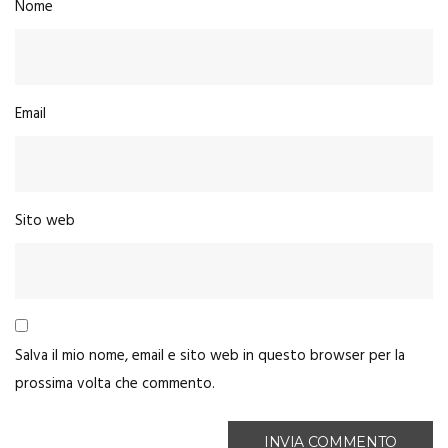
Nome
Email
Sito web
Salva il mio nome, email e sito web in questo browser per la
prossima volta che commento.